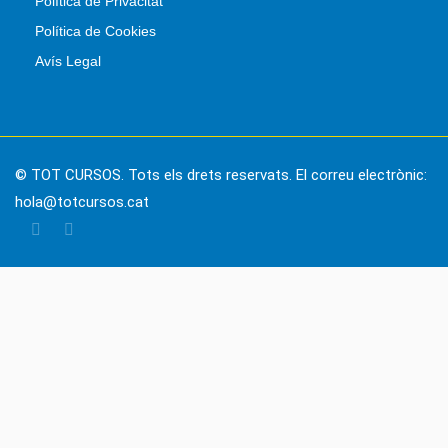
Política de Privacitat
Política de Cookies
Avís Legal
© TOT CURSOS. Tots els drets reservats. El correu electrònic:
hola@totcursos.cat