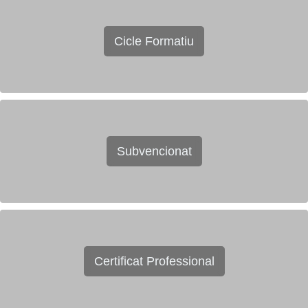
Cicle Formatiu
Subvencionat
Certificat Professional