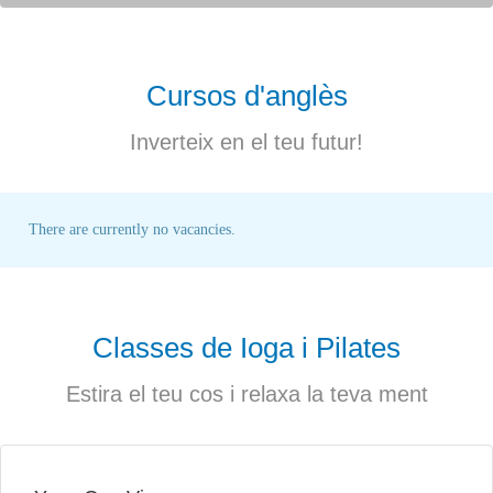
Cursos d'anglès
Inverteix en el teu futur!
There are currently no vacancies.
Classes de Ioga i Pilates
Estira el teu cos i relaxa la teva ment