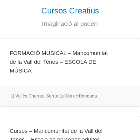
Cursos Creatius
Imaginació al poder!
FORMACIÓ MUSICAL – Mancomunitat
de la Vall del Tenes – ESCOLA DE
MÚSICA
Vallès Oriental, Santa Eulàlia de Ronçana
Cursos – Mancomunitat de la Vall del
Tenes – Escola de persones adultes