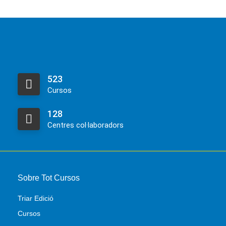
523
Cursos
128
Centres col·laboradors
Sobre Tot Cursos
Triar Edició
Cursos