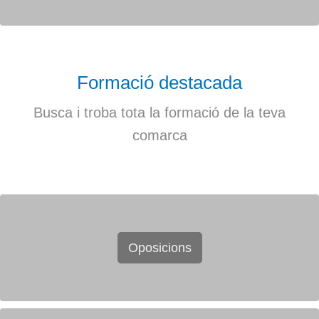
Formació destacada
Busca i troba tota la formació de la teva
comarca
Oposicions