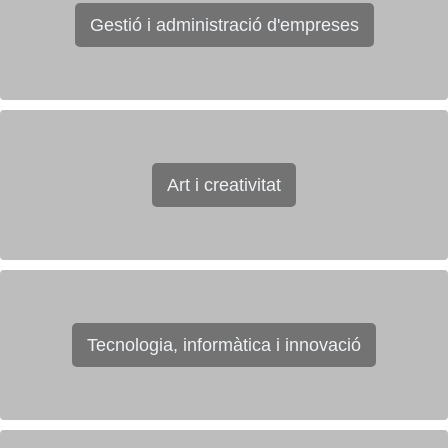
Gestió i administració d'empreses
Art i creativitat
Tecnologia, informàtica i innovació