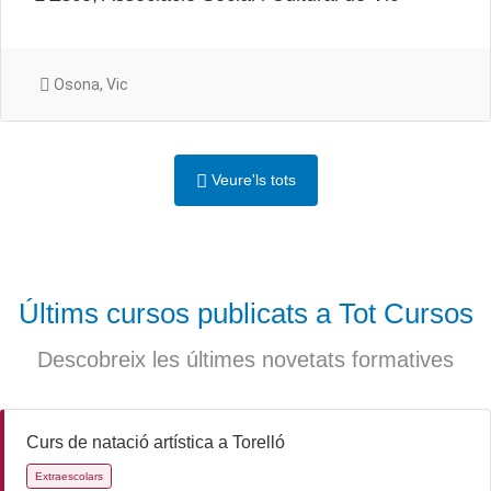
Osona, Vic
Veure'ls tots
Últims cursos publicats a Tot Cursos
Descobreix les últimes novetats formatives
Curs de natació artística a Torelló