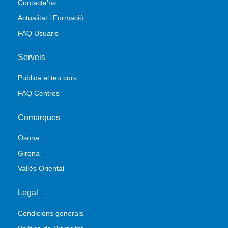
Contacta’ns
Actualitat i Formació
FAQ Usuaris
Serveis
Publica el teu curs
FAQ Centres
Comarques
Osona
Girona
Vallès Oriental
Legal
Condicions generals