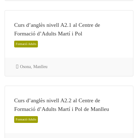
Curs d’anglès nivell A2.1 al Centre de
Formació d’Adults Martí i Pol
Formació Adults
Osona, Manlleu
Curs d’anglès nivell A2.2 al Centre de
Formació d’Adults Martí i Pol de Manlleu