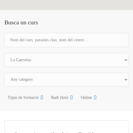
Busca un curs
Tipus de formació
Radi (km)
Online