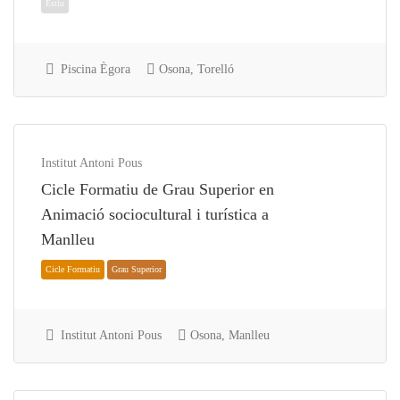
Piscina Ègora
Osona, Torelló
Institut Antoni Pous
Estiu
Cicle Formatiu de Grau Superior en
Animació sociocultural i turística a
Manlleu
Institut Antoni Pous
Osona, Manlleu