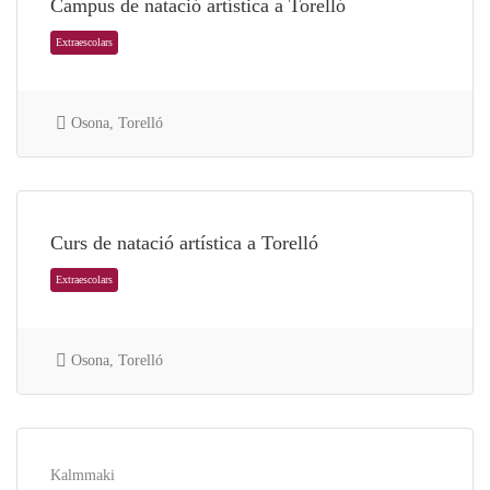
Campus de natació artística a Torelló
Osona, Torelló
Extraescolars
Curs de natació artística a Torelló
Osona, Torelló
Kalmmaki