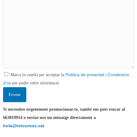
Política de privacitat i Condicions
Marca la casella per acceptar la
d’ús
per poder rebre informació
Si necessites urgentment promocionar-te, també ens pots trucar al
663019914 o enviar-nos un missatge directament a
hola@totcursos.cat