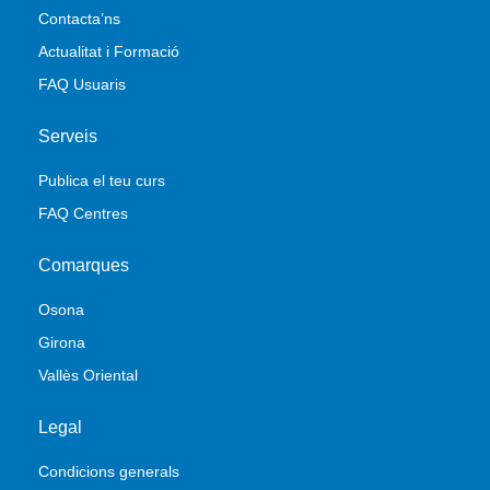
Contacta’ns
Actualitat i Formació
FAQ Usuaris
Serveis
Publica el teu curs
FAQ Centres
Comarques
Osona
Girona
Vallès Oriental
Legal
Condicions generals