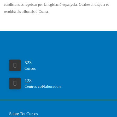
condicions es regeixen per la legislació espanyola. Qualsevol disputa es
resoldrà als tribunals d’Osona.
523
Cursos
128
Centres col·laboradors
Sobre Tot Cursos