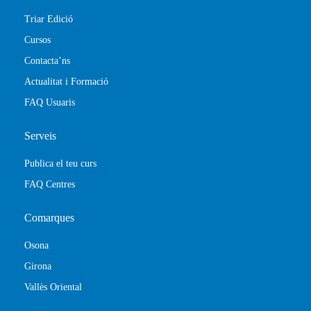
Triar Edició
Cursos
Contacta’ns
Actualitat i Formació
FAQ Usuaris
Serveis
Publica el teu curs
FAQ Centres
Comarques
Osona
Girona
Vallès Oriental