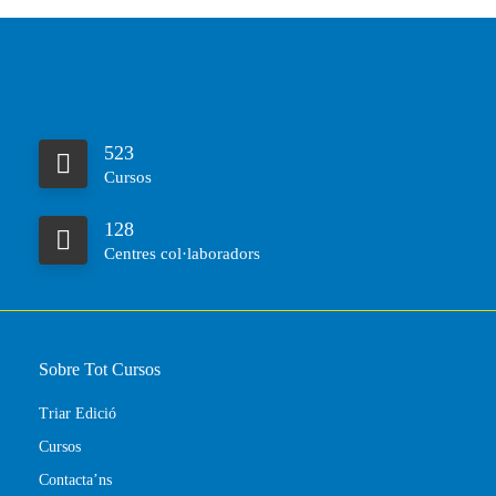
523
Cursos
128
Centres col·laboradors
Sobre Tot Cursos
Triar Edició
Cursos
Contacta’ns