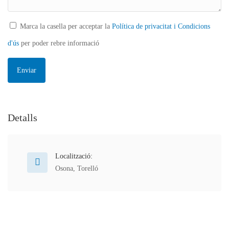
Marca la casella per acceptar la
Política de privacitat i Condicions
d'ús
per poder rebre informació
Detalls
Localització:
Osona
,
Torelló