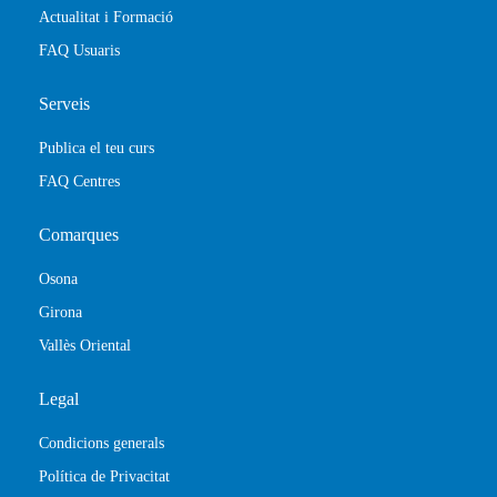
Actualitat i Formació
FAQ Usuaris
Serveis
Publica el teu curs
FAQ Centres
Comarques
Osona
Girona
Vallès Oriental
Legal
Condicions generals
Política de Privacitat