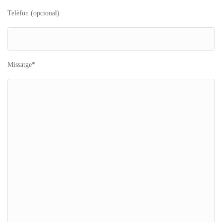
Telèfon (opcional)
Missatge*