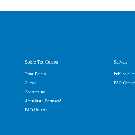
Sobre Tot Cursos
Serveis
Triar Edició
Publica el t
Cursos
FAQ Centre
Contacta’ns
Actualitat i Formació
FAQ Usuaris