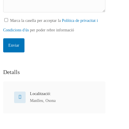
Marca la casella per acceptar la
Política de privacitat i
Condicions d'ús
per poder rebre informació
Detalls
Localització:
Manlleu
,
Osona