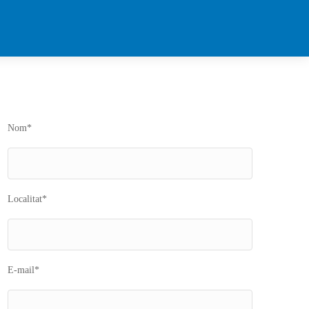
Nom*
Localitat*
E-mail*