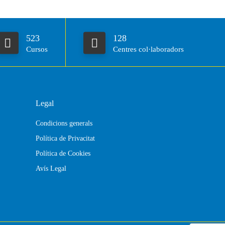
523
128
Cursos
Centres col·laboradors
Legal
Condicions generals
Política de Privacitat
Política de Cookies
Avís Legal