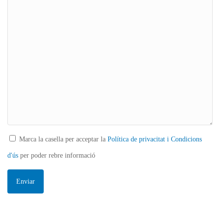
Marca la casella per acceptar la
Política de privacitat i Condicions
d'ús
per poder rebre informació