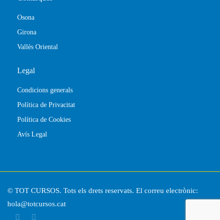
Osona
Girona
Vallès Oriental
Legal
Condicions generals
Política de Privacitat
Política de Cookies
Avís Legal
© TOT CURSOS. Tots els drets reservats. El correu electrònic:
hola@totcursos.cat