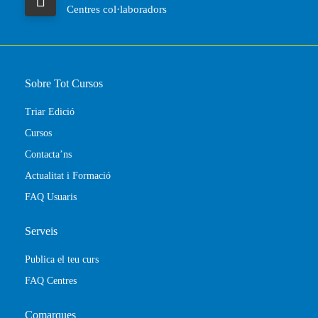
Centres col·laboradors
Sobre Tot Cursos
Triar Edició
Cursos
Contacta’ns
Actualitat i Formació
FAQ Usuaris
Serveis
Publica el teu curs
FAQ Centres
Comarques