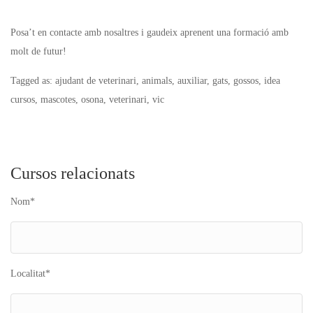
Posa’t en contacte amb nosaltres i gaudeix aprenent una formació amb
molt de futur!
Tagged as: ajudant de veterinari, animals, auxiliar, gats, gossos, idea
cursos, mascotes, osona, veterinari, vic
Cursos relacionats
Nom*
Localitat*