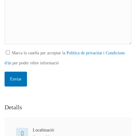
Marca la casella per acceptar la
Política de privacitat i Condicions
d'ús
per poder rebre informació
Detalls
Localització: