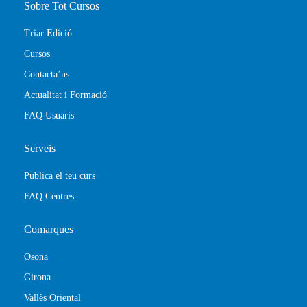
Sobre Tot Cursos
Triar Edició
Cursos
Contacta’ns
Actualitat i Formació
FAQ Usuaris
Serveis
Publica el teu curs
FAQ Centres
Comarques
Osona
Girona
Vallès Oriental