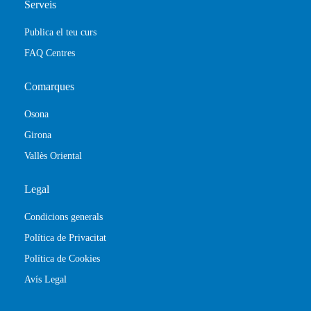
Serveis
Publica el teu curs
FAQ Centres
Comarques
Osona
Girona
Vallès Oriental
Legal
Condicions generals
Política de Privacitat
Política de Cookies
Avís Legal