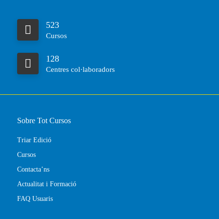
523
Cursos
128
Centres col·laboradors
Sobre Tot Cursos
Triar Edició
Cursos
Contacta’ns
Actualitat i Formació
FAQ Usuaris