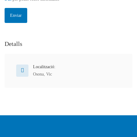
Detalls
Localització:
Osona
,
Vic