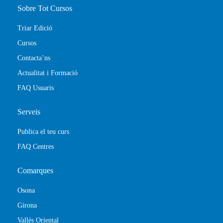
Sobre Tot Cursos
Triar Edició
Cursos
Contacta’ns
Actualitat i Formació
FAQ Usuaris
Serveis
Publica el teu curs
FAQ Centres
Comarques
Osona
Girona
Vallès Oriental