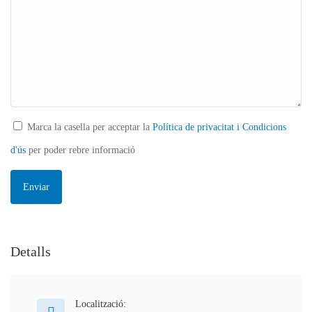
Marca la casella per acceptar la
Política de privacitat i Condicions
d'ús
per poder rebre informació
Detalls
Localització: