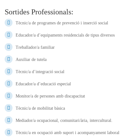
Sortides Professionals:
Tècnic/a de programes de prevenció i inserció social
Educador/a d’equipaments residencials de tipus diversos
Treballador/a familiar
Auxiliar de tutela
Tècnic/a d’integració social
Educador/a d’educació especial
Monitor/a de persones amb discapacitat
Tècnic/a de mobilitat bàsica
Mediador/a ocupacional, comunitari/ària, intercultural.
Tècnic/a en ocupació amb suport i acompanyament laboral