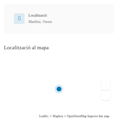
Localització:
Manlleu
,
Osona
Localització al mapa
Leaflet
Mapbox
OpenStreetMap
Improve this map
| ©
©