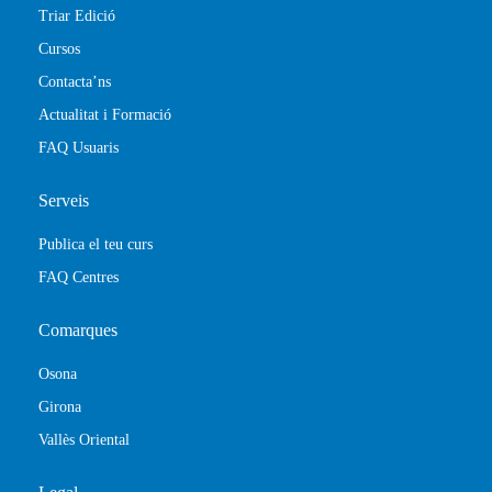
Triar Edició
Cursos
Contacta’ns
Actualitat i Formació
FAQ Usuaris
Serveis
Publica el teu curs
FAQ Centres
Comarques
Osona
Girona
Vallès Oriental