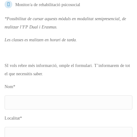
Monitor/a de rehabilitació psicosocial
*Possibilitat de cursar aquests mòduls en modalitat semipresencial, de
realitzar l’FP Dual i Erasmus.
Les classes es realitzen en horari de
tarda.
SI vols rebre més informarció, omple el formulari. T’informarem de tot
el que necessitis saber.
Nom*
Localitat*