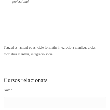
professional.
Tagged as: antoni pous, cicle formatiu integracio a manlleu, cicles
formatius manlleu, integracio social
Cursos relacionats
Nom*