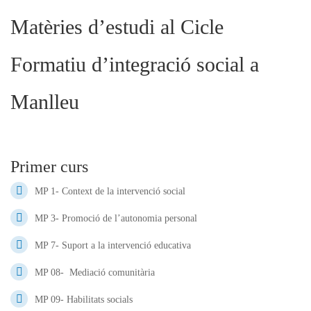
Matèries d’estudi al Cicle
Formatiu d’integració social a
Manlleu
Primer curs
MP 1- Context de la intervenció social
MP 3- Promoció de l’autonomia personal
MP 7- Suport a la intervenció educativa
MP 08- Mediació comunitària
MP 09- Habilitats socials