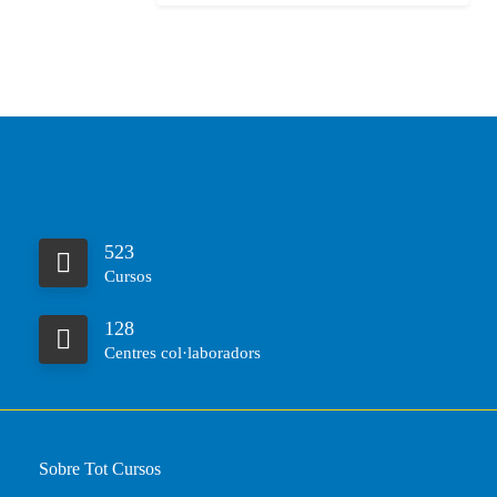
523
Cursos
128
Centres col·laboradors
Sobre Tot Cursos