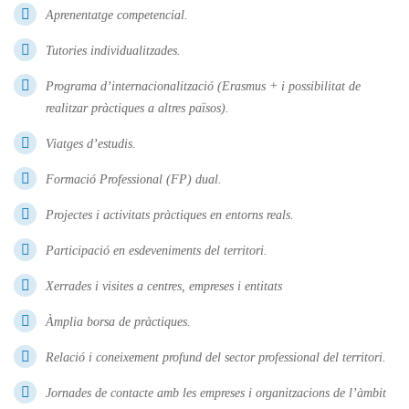
Aprenentatge competencial.
Tutories individualitzades.
Programa d’internacionalització (Erasmus + i possibilitat de
realitzar pràctiques a altres països).
Viatges d’estudis.
Formació Professional (FP) dual.
Projectes i activitats pràctiques en entorns reals.
Participació en esdeveniments del territori.
Xerrades i visites a centres, empreses i entitats
Àmplia borsa de pràctiques.
Relació i coneixement profund del sector professional del territori.
Jornades de contacte amb les empreses i organitzacions de l’àmbit