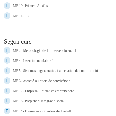
MP 10- Primers Auxilis
MP 11- FOL
Segon curs
MP 2- Metodologia de la intervenció social
MP 4- Inserció sociolaboral
MP 5- Sistemes augmentatius i alternatius de comunicació
MP 6- Atenció a unitats de convivència
MP 12- Empresa i iniciativa emprenedora
MP 13- Projecte d’integració social
MP 14- Formació en Centres de Treball