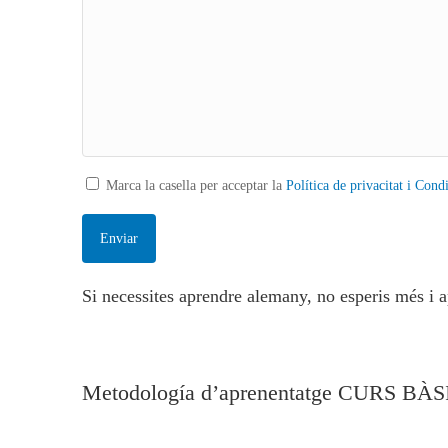
Marca la casella per acceptar la
Política de privacitat i Cond
Si necessites aprendre alemany, no esperis més i ap
Metodología d’aprenentatge CURS 