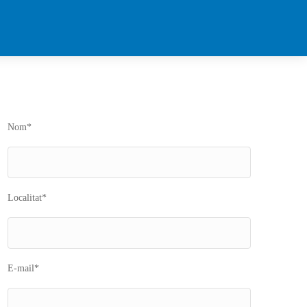
Nom*
Localitat*
E-mail*