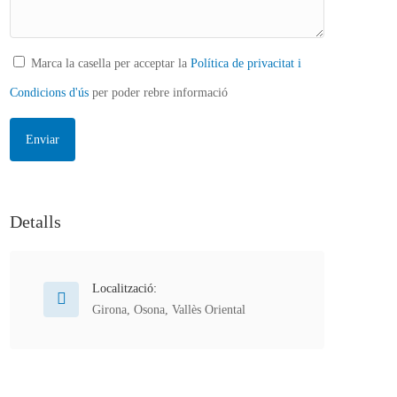
Marca la casella per acceptar la
Política de privacitat i
Condicions d'ús
per poder rebre informació
Detalls
Localització:
Girona
,
Osona
,
Vallès Oriental