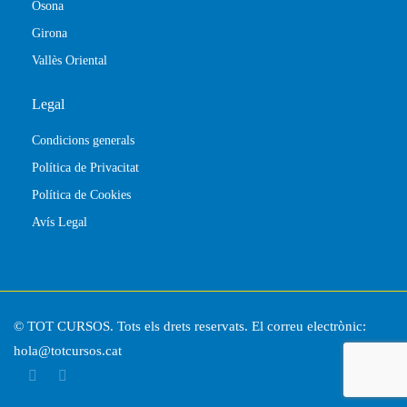
Osona
Girona
Vallès Oriental
Legal
Condicions generals
Política de Privacitat
Política de Cookies
Avís Legal
© TOT CURSOS. Tots els drets reservats. El correu electrònic:
hola@totcursos.cat