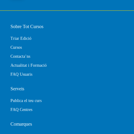
Sobre Tot Cursos
Triar Edició
Cursos
Contacta’ns
Actualitat i Formació
FAQ Usuaris
Serveis
Publica el teu curs
FAQ Centres
Comarques