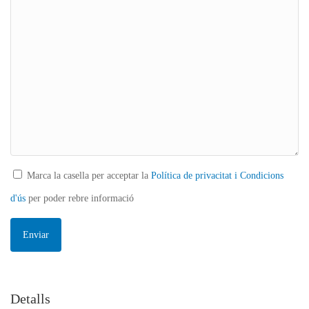
Marca la casella per acceptar la
Política de privacitat i Condicions
d'ús
per poder rebre informació
Detalls