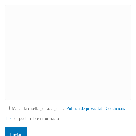
Marca la casella per acceptar la
Política de privacitat i Condicions
d'ús
per poder rebre informació