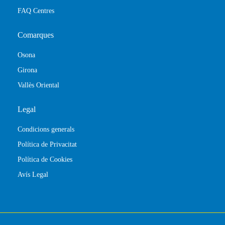
FAQ Centres
Comarques
Osona
Girona
Vallès Oriental
Legal
Condicions generals
Política de Privacitat
Política de Cookies
Avís Legal