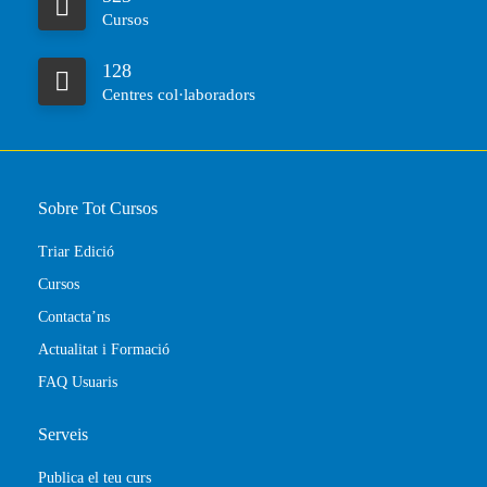
Cursos
128
Centres col·laboradors
Sobre Tot Cursos
Triar Edició
Cursos
Contacta’ns
Actualitat i Formació
FAQ Usuaris
Serveis
Publica el teu curs