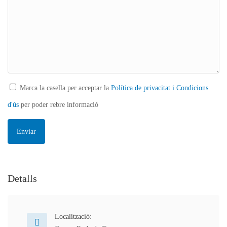
Marca la casella per acceptar la
Política de privacitat i Condicions
d'ús
per poder rebre informació
Detalls
Localització: