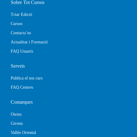
Sobre Tot Cursos
Triar Edició
Cursos
Contacta’ns
Actualitat i Formació
FAQ Usuaris
Serveis
Publica el teu curs
FAQ Centres
Comarques
Osona
Girona
Vallès Oriental