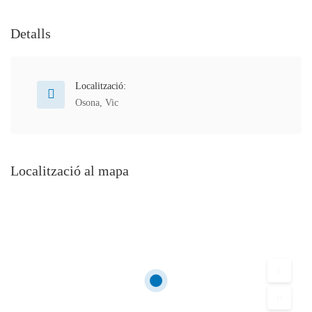
Detalls
Localització:
Osona
,
Vic
Localització al mapa