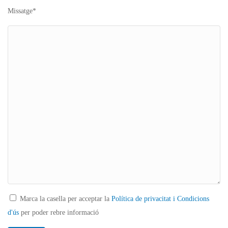
Missatge*
Marca la casella per acceptar la
Política de privacitat i Condicions
d'ús
per poder rebre informació