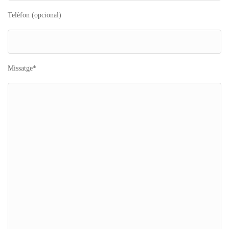
Telèfon (opcional)
Missatge*