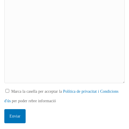
Marca la casella per acceptar la
Política de privacitat i Condicions
d'ús
per poder rebre informació