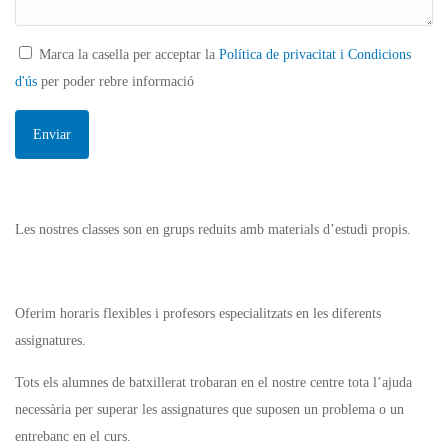
Marca la casella per acceptar la
Política de privacitat i Condicions
d'ús
per poder rebre informació
Les nostres classes son en grups reduits amb materials d’estudi propis.
Oferim horaris flexibles i profesors especialitzats en les diferents
assignatures.
Tots els alumnes de batxillerat trobaran en el nostre centre tota l’ajuda
necessària per superar les assignatures que suposen un problema o un
entrebanc en el curs.