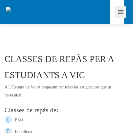
CLASSES DE REPÀS PER A
ESTUDIANTS A VIC
A L’Escaire de Vic et preparem per totes les assignatures que tu
necessitis!!
Classes de repàs de:
ESO
Batxillerat