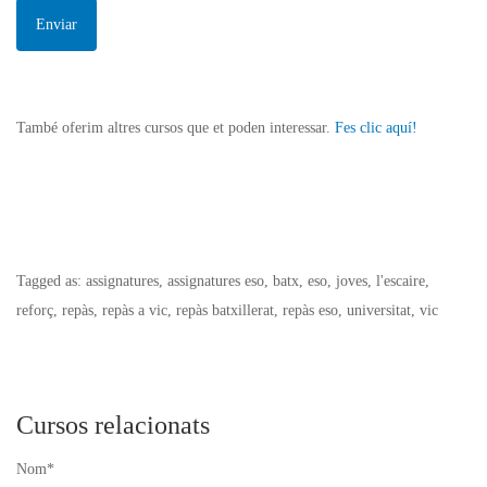
També oferim altres cursos que et poden interessar.
Fes clic aquí!
Tagged as: assignatures, assignatures eso, batx, eso, joves, l'escaire,
reforç, repàs, repàs a vic, repàs batxillerat, repàs eso, universitat, vic
Cursos relacionats
Nom*