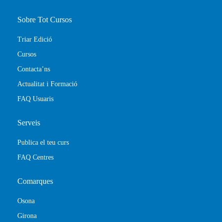
Sobre Tot Cursos
Triar Edició
Cursos
Contacta’ns
Actualitat i Formació
FAQ Usuaris
Serveis
Publica el teu curs
FAQ Centres
Comarques
Osona
Girona