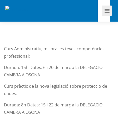
Curs Administratiu, millora les teves competències
professional:
Durada: 15h Dates: 6 i 20 de març a la DELEGACIO
CAMBRA A OSONA
Curs pràctic de la nova legislació sobre protecció de
dades:
Durada: 8h Dates: 15 i 22 de març a la DELEGACIO
CAMBRA A OSONA