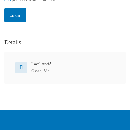
Detalls
Localització:
Osona
,
Vic