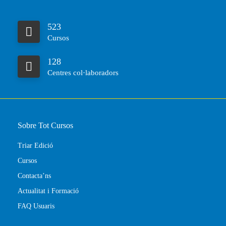
523
Cursos
128
Centres col·laboradors
Sobre Tot Cursos
Triar Edició
Cursos
Contacta’ns
Actualitat i Formació
FAQ Usuaris