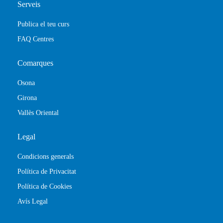
Serveis
Publica el teu curs
FAQ Centres
Comarques
Osona
Girona
Vallès Oriental
Legal
Condicions generals
Política de Privacitat
Política de Cookies
Avís Legal