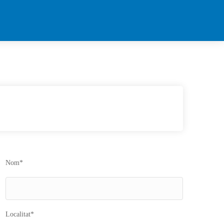
Nom*
Localitat*