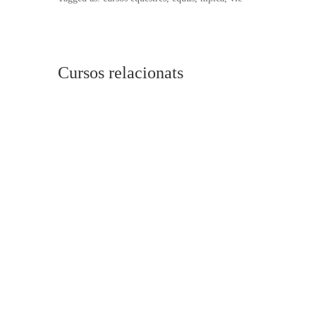
Cursos relacionats