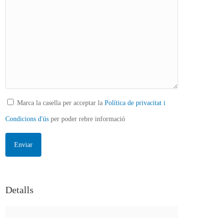
Marca la casella per acceptar la
Política de privacitat i
Condicions d'ús
per poder rebre informació
Detalls