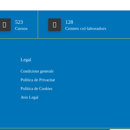
523
128
Cursos
Centres col·laboradors
Legal
Condicions generals
Política de Privacitat
Política de Cookies
Avís Legal