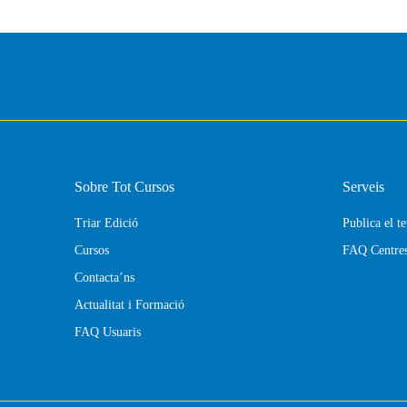
Sobre Tot Cursos
Serveis
Triar Edició
Publica el t
Cursos
FAQ Centre
Contacta’ns
Actualitat i Formació
FAQ Usuaris