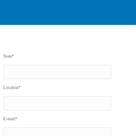
Nom*
Localitat*
E-mail*