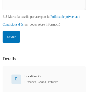
Marca la casella per acceptar la
Política de privacitat i
Condicions d'ús
per poder rebre informació
Detalls
Localització:
Llusanés
,
Osona
,
Perafita