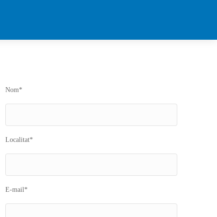
Nom*
Localitat*
E-mail*