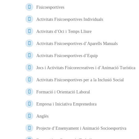
Fisicoesportives
Activitats Fisicoesportives Individuals
Activitats d’Oci i Temps Lliure
Activitats Fisicoesportives d’Aparells Manuals
Activitats Fisicoesportives d’Equip
Jocs i Activitats Fisicorecreatives i d’Animació Turística
Activitats Fisicoesportives per a la Inclusió Social
Formació i Orientació Laboral
Empresa i Iniciativa Emprenedora
Anglès
Projecte d’Ensenyament i Animació Socioesportiva