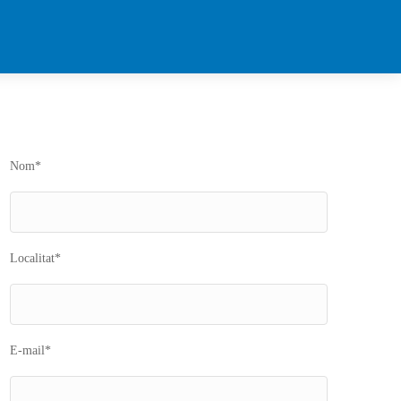
Nom*
Localitat*
E-mail*