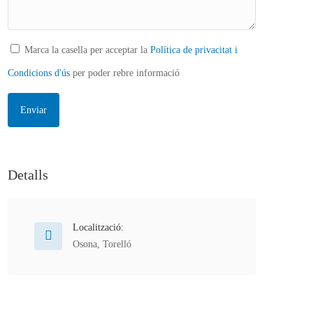
Marca la casella per acceptar la
Política de privacitat i
Condicions d'ús
per poder rebre informació
Detalls
Localització:
Osona
,
Torelló