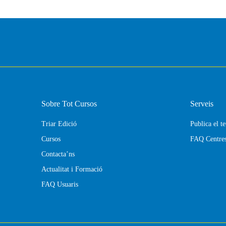
Sobre Tot Cursos
Serveis
Triar Edició
Publica el t
Cursos
FAQ Centre
Contacta’ns
Actualitat i Formació
FAQ Usuaris