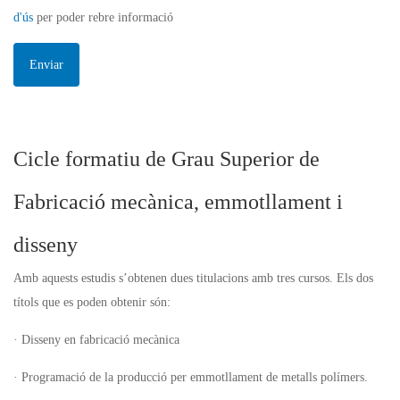
d'ús
per poder rebre informació
Cicle formatiu de Grau Superior de
Fabricació mecànica, emmotllament i
disseny
Amb aquests estudis s’obtenen dues titulacions amb tres cursos.
Els dos
títols que es poden obtenir són:
· Disseny en fabricació mecànica
· Programació de la producció per emmotllament de metalls polímers.