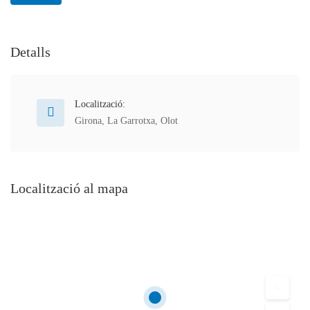
Detalls
Localització:
Girona
,
La Garrotxa
,
Olot
Localització al mapa