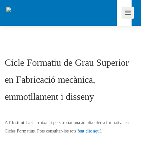
Cicle Formatiu de Grau Superior
en
Fabricació mecànica,
emmotllament i disseny
A l’Institut La Garrotxa hi pots trobar una àmplia oferta formativa en
Cicles Formatius. Pots consultar-los tots
fent clic aquí.