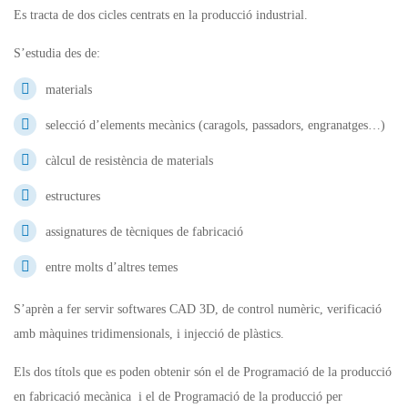
Es tracta de dos cicles centrats en la producció industrial.
S’estudia des de:
materials
selecció d’elements mecànics (
caragols
, passadors, engranatges…)
càlcul de resistència de materials
estructures
assignatures de tècniques de fabricació
entre molts d’altres temes
S’aprèn a fer servir softwares
CAD
3D, de control numèric, verificació
amb màquines tridimensionals, i injecció de plàstics.
Els dos títols que es poden obtenir són el de Programació de la producció
en fabricació mecànica i el de Programació de la producció per