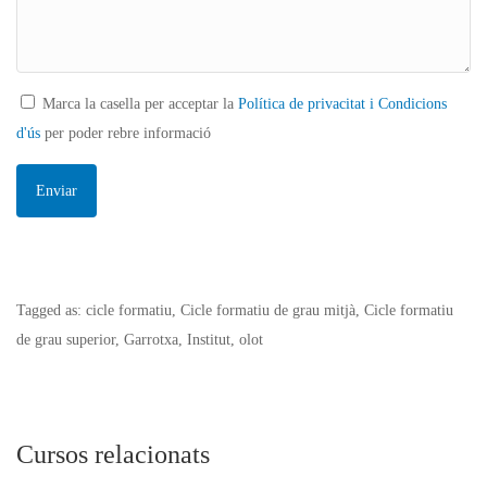
Marca la casella per acceptar la
Política de privacitat i Condicions
d'ús
per poder rebre informació
Tagged as: cicle formatiu, Cicle formatiu de grau mitjà, Cicle formatiu
de grau superior, Garrotxa, Institut, olot
Cursos relacionats