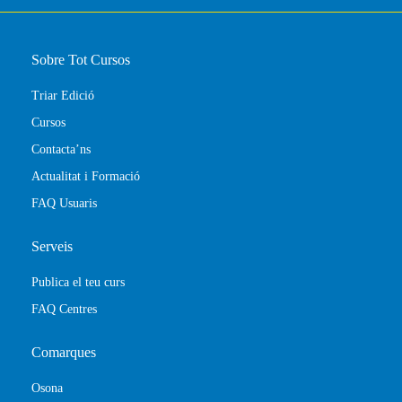
Sobre Tot Cursos
Triar Edició
Cursos
Contacta’ns
Actualitat i Formació
FAQ Usuaris
Serveis
Publica el teu curs
FAQ Centres
Comarques
Osona