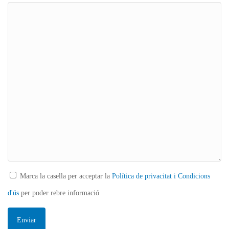
Marca la casella per acceptar la
Política de privacitat i Condicions
d'ús
per poder rebre informació