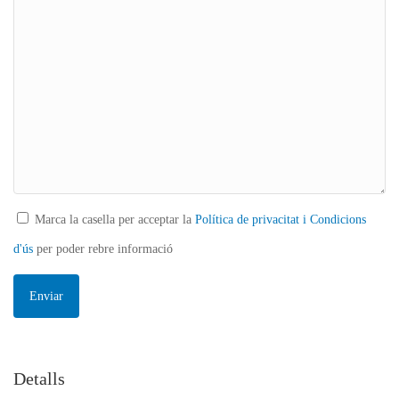
Marca la casella per acceptar la
Política de privacitat i Condicions
d'ús
per poder rebre informació
Detalls