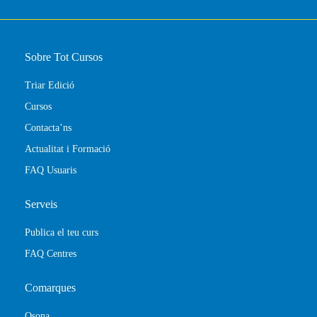
Sobre Tot Cursos
Triar Edició
Cursos
Contacta’ns
Actualitat i Formació
FAQ Usuaris
Serveis
Publica el teu curs
FAQ Centres
Comarques
Osona