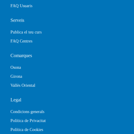
FAQ Usuaris
Serveis
Publica el teu curs
FAQ Centres
Comarques
Osona
Girona
Vallès Oriental
Legal
Condicions generals
Política de Privacitat
Política de Cookies