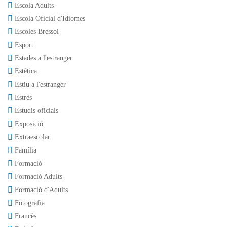
Escola Adults
Escola Oficial d'Idiomes
Escoles Bressol
Esport
Estades a l'estranger
Estètica
Estiu a l'estranger
Estrès
Estudis oficials
Exposició
Extraescolar
Família
Formació
Formació Adults
Formació d'Adults
Fotografia
Francès