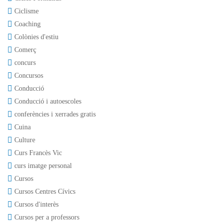
Ciclisme
Coaching
Colònies d'estiu
Comerç
concurs
Concursos
Conducció
Conducció i autoescoles
conferències i xerrades gratis
Cuina
Culture
Curs Francès Vic
curs imatge personal
Cursos
Cursos Centres Cívics
Cursos d'interès
Cursos per a professors