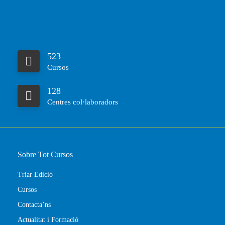
523
Cursos
128
Centres col·laboradors
Sobre Tot Cursos
Triar Edició
Cursos
Contacta’ns
Actualitat i Formació