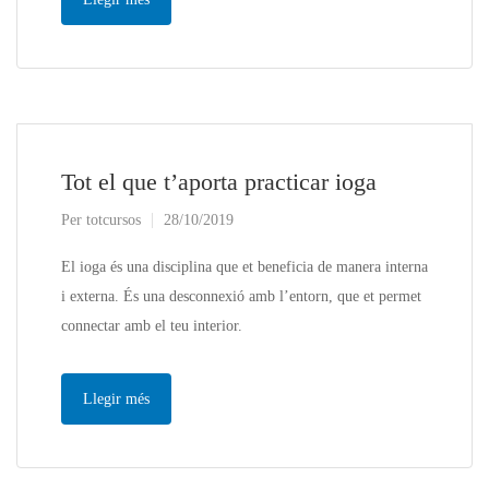
Tot el que t’aporta practicar ioga
Per
totcursos
28/10/2019
El ioga és una disciplina que et beneficia de manera interna
i externa. És una desconnexió amb l’entorn, que et permet
connectar amb el teu interior.
Llegir més