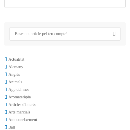
Actualitat
Alemany
Anglès
Animals
App del mes
Aromateràpia
Articles d'interès
Arts marcials
Autoconeixement
Ball