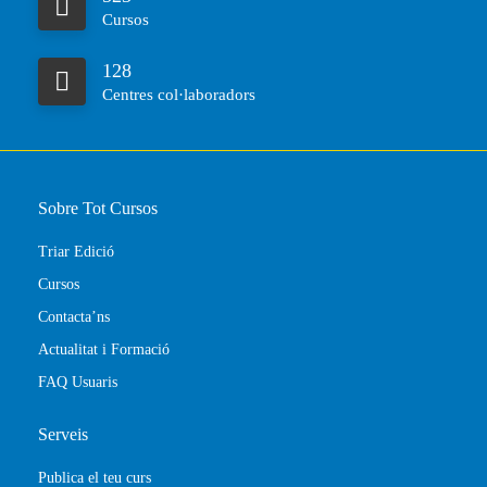
Cursos
128
Centres col·laboradors
Sobre Tot Cursos
Triar Edició
Cursos
Contacta’ns
Actualitat i Formació
FAQ Usuaris
Serveis
Publica el teu curs