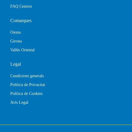
FAQ Centres
Comarques
Osona
Girona
Vallès Oriental
Legal
Condicions generals
Política de Privacitat
Política de Cookies
Avís Legal