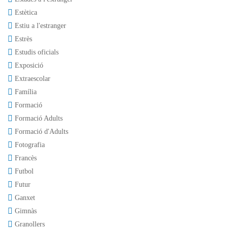
Estètica
Estiu a l'estranger
Estrès
Estudis oficials
Exposició
Extraescolar
Família
Formació
Formació Adults
Formació d'Adults
Fotografia
Francès
Futbol
Futur
Ganxet
Gimnàs
Granollers