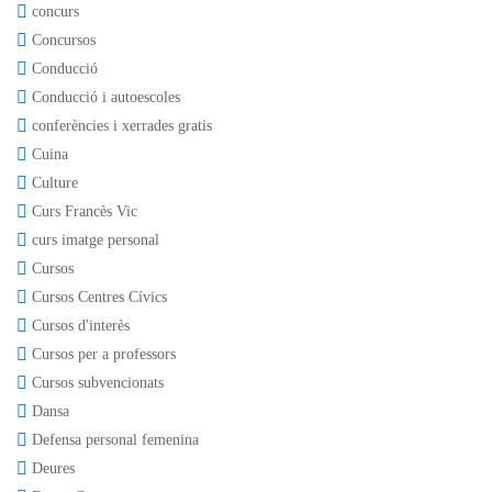
concurs
Concursos
Conducció
Conducció i autoescoles
conferències i xerrades gratis
Cuina
Culture
Curs Francès Vic
curs imatge personal
Cursos
Cursos Centres Cívics
Cursos d'interès
Cursos per a professors
Cursos subvencionats
Dansa
Defensa personal femenina
Deures