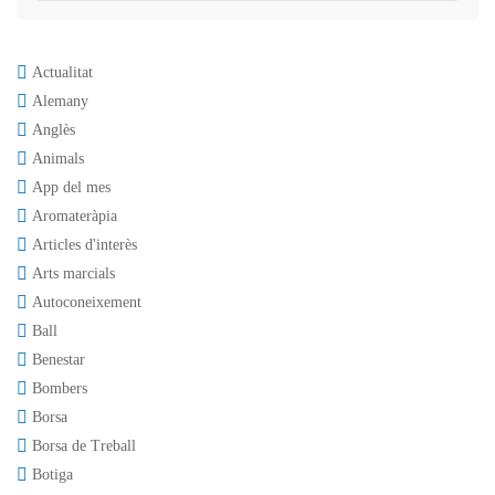
Actualitat
Alemany
Anglès
Animals
App del mes
Aromateràpia
Articles d'interès
Arts marcials
Autoconeixement
Ball
Benestar
Bombers
Borsa
Borsa de Treball
Botiga