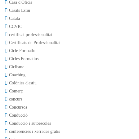
Casa d'Oficis
Casals Estiu
Català
CCVIC
certificat professionalitat
Certificats de Professionalitat
Cicle Formatiu
Cicles Formatius
Ciclisme
Coaching
Colònies d'estiu
Comerç
concurs
Concursos
Conducció
Conducció i autoescoles
conferències i xerrades gratis