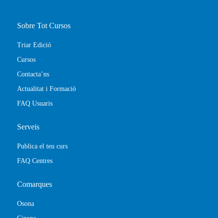
Sobre Tot Cursos
Triar Edició
Cursos
Contacta’ns
Actualitat i Formació
FAQ Usuaris
Serveis
Publica el teu curs
FAQ Centres
Comarques
Osona