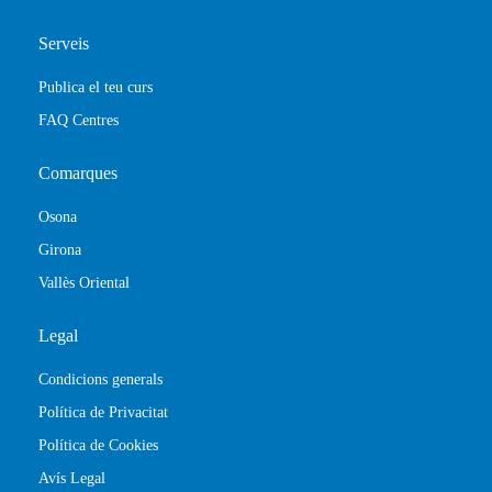
Serveis
Publica el teu curs
FAQ Centres
Comarques
Osona
Girona
Vallès Oriental
Legal
Condicions generals
Política de Privacitat
Política de Cookies
Avís Legal