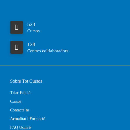
523
Cursos
128
Centres col·laboradors
Sobre Tot Cursos
Triar Edició
Cursos
Contacta’ns
Actualitat i Formació
FAQ Usuaris