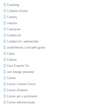
Coaching
Colònies d'estiu
Comerç
concurs
Concursos
Conducció
Conducció i autoescoles
conferències i xerrades gratis
Cuina
Culture
Curs Francès Vic
curs imatge personal
Cursos
Cursos Centres Cívics
Cursos d'interès
Cursos per a professors
Cursos subvencionats