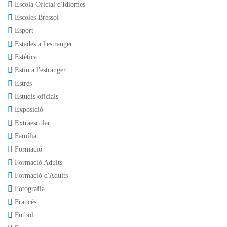
Escola Oficial d'Idiomes
Escoles Bressol
Esport
Estades a l'estranger
Estètica
Estiu a l'estranger
Estrès
Estudis oficials
Exposició
Extraescolar
Família
Formació
Formació Adults
Formació d'Adults
Fotografia
Francès
Futbol