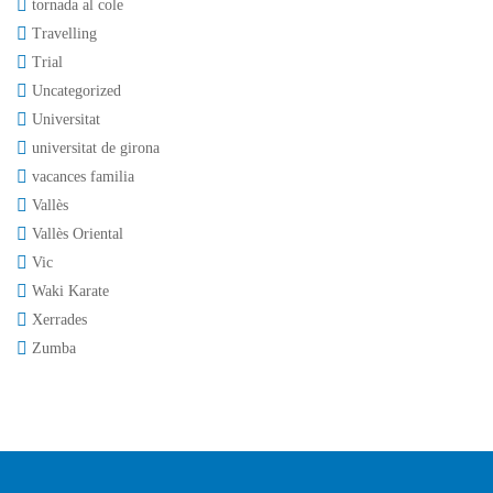
tornada al cole
Travelling
Trial
Uncategorized
Universitat
universitat de girona
vacances familia
Vallès
Vallès Oriental
Vic
Waki Karate
Xerrades
Zumba