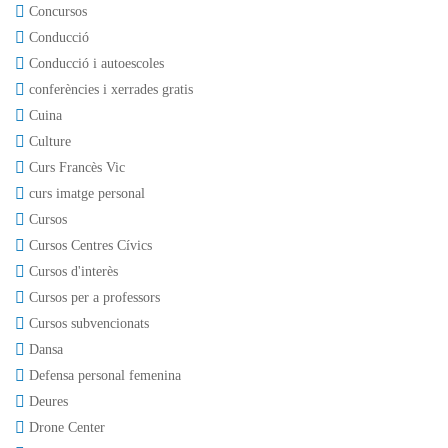
Concursos
Conducció
Conducció i autoescoles
conferències i xerrades gratis
Cuina
Culture
Curs Francès Vic
curs imatge personal
Cursos
Cursos Centres Cívics
Cursos d'interès
Cursos per a professors
Cursos subvencionats
Dansa
Defensa personal femenina
Deures
Drone Center