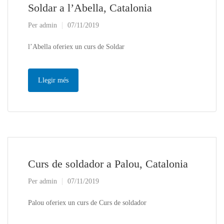
Soldar a l’Abella, Catalonia
Per
admin
07/11/2019
l’Abella oferiex un curs de Soldar
Llegir més
Curs de soldador a Palou, Catalonia
Per
admin
07/11/2019
Palou oferiex un curs de Curs de soldador