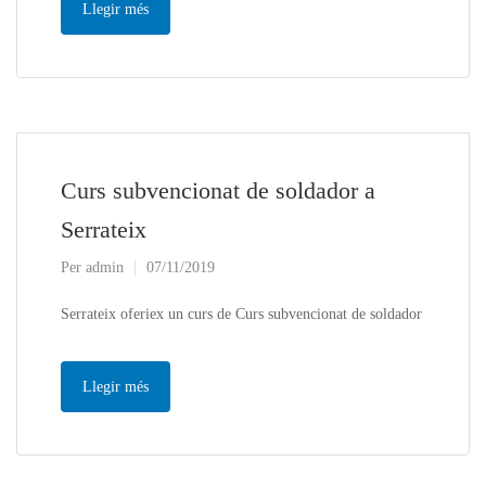
Llegir més
Curs subvencionat de soldador a
Serrateix
Per
admin
07/11/2019
Serrateix oferiex un curs de Curs subvencionat de soldador
Llegir més