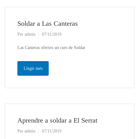
Soldar a Las Canteras
Per
admin
07/11/2019
Las Canteras oferiex un curs de Soldar
Llegir més
Aprendre a soldar a El Serrat
Per
admin
07/11/2019