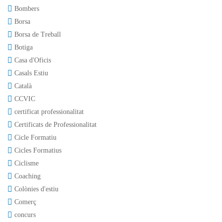
Bombers
Borsa
Borsa de Treball
Botiga
Casa d'Oficis
Casals Estiu
Català
CCVIC
certificat professionalitat
Certificats de Professionalitat
Cicle Formatiu
Cicles Formatius
Ciclisme
Coaching
Colònies d'estiu
Comerç
concurs