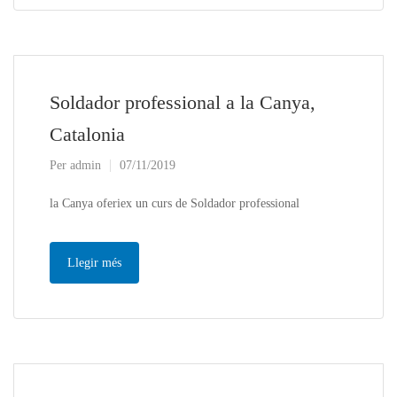
Soldador professional a la Canya,
Catalonia
Per
admin
07/11/2019
la Canya oferiex un curs de Soldador professional
Llegir més