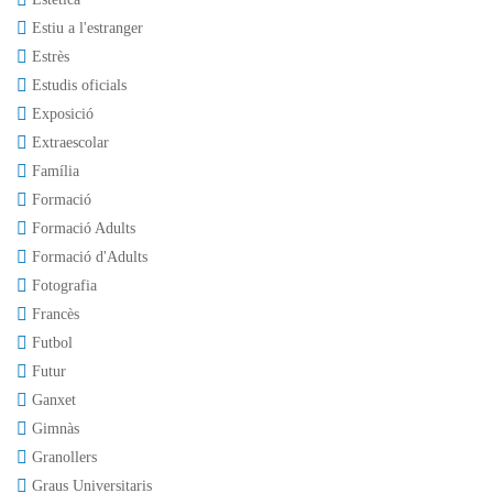
Estiu a l'estranger
Estrès
Estudis oficials
Exposició
Extraescolar
Família
Formació
Formació Adults
Formació d'Adults
Fotografia
Francès
Futbol
Futur
Ganxet
Gimnàs
Granollers
Graus Universitaris