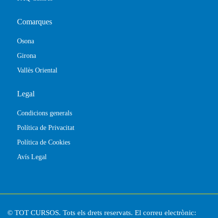
Comarques
Osona
Girona
Vallès Oriental
Legal
Condicions generals
Política de Privacitat
Política de Cookies
Avís Legal
© TOT CURSOS. Tots els drets reservats. El correu electrònic: