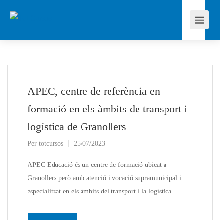
APEC, centre de referència en
formació en els àmbits de transport i
logística de Granollers
Per
totcursos
25/07/2023
APEC Educació és un centre de formació ubicat a
Granollers però amb atenció i vocació supramunicipal i
especialitzat en els àmbits del transport i la logística.