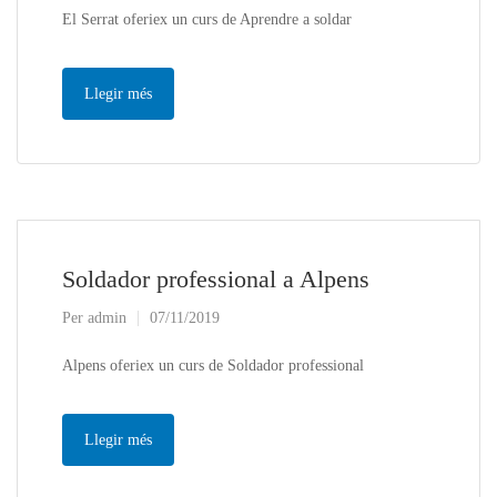
El Serrat oferiex un curs de Aprendre a soldar
Llegir més
Soldador professional a Alpens
Per
admin
07/11/2019
Alpens oferiex un curs de Soldador professional
Llegir més