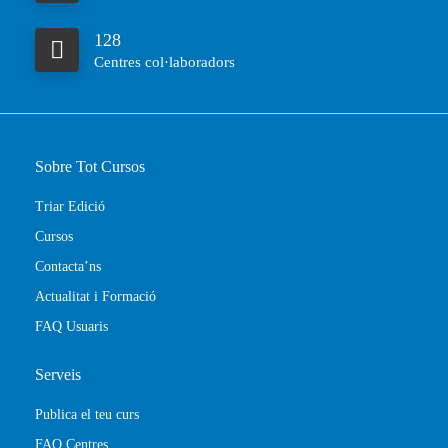
128
Centres col·laboradors
Sobre Tot Cursos
Triar Edició
Cursos
Contacta’ns
Actualitat i Formació
FAQ Usuaris
Serveis
Publica el teu curs
FAQ Centres