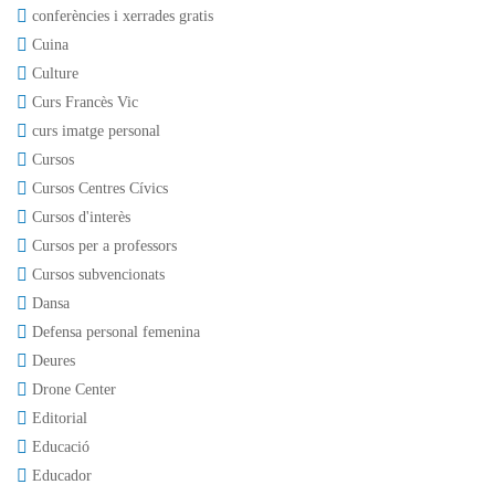
conferències i xerrades gratis
Cuina
Culture
Curs Francès Vic
curs imatge personal
Cursos
Cursos Centres Cívics
Cursos d'interès
Cursos per a professors
Cursos subvencionats
Dansa
Defensa personal femenina
Deures
Drone Center
Editorial
Educació
Educador