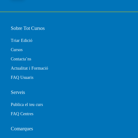
Sobre Tot Cursos
Triar Edició
Cursos
Contacta’ns
Actualitat i Formació
FAQ Usuaris
Serveis
Publica el teu curs
FAQ Centres
Comarques