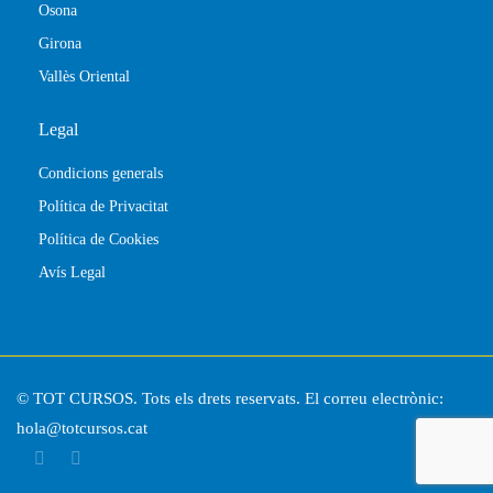
Osona
Girona
Vallès Oriental
Legal
Condicions generals
Política de Privacitat
Política de Cookies
Avís Legal
© TOT CURSOS. Tots els drets reservats. El correu electrònic:
hola@totcursos.cat