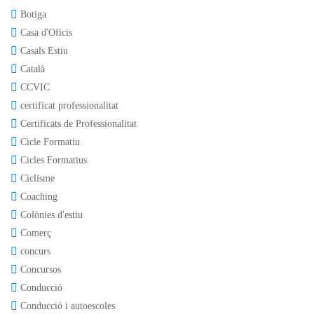
Botiga
Casa d'Oficis
Casals Estiu
Català
CCVIC
certificat professionalitat
Certificats de Professionalitat
Cicle Formatiu
Cicles Formatius
Ciclisme
Coaching
Colònies d'estiu
Comerç
concurs
Concursos
Conducció
Conducció i autoescoles