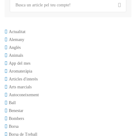
Actualitat
Alemany
Anglès
Animals
App del mes
Aromateràpia
Articles d'interès
Arts marcials
Autoconeixement
Ball
Benestar
Bombers
Borsa
Borsa de Treball