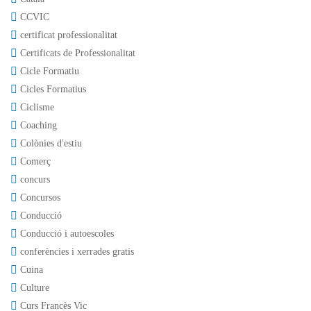
CCVIC
certificat professionalitat
Certificats de Professionalitat
Cicle Formatiu
Cicles Formatius
Ciclisme
Coaching
Colònies d'estiu
Comerç
concurs
Concursos
Conducció
Conducció i autoescoles
conferències i xerrades gratis
Cuina
Culture
Curs Francès Vic