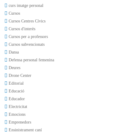
curs imatge personal
Cursos
Cursos Centres Cívics
Cursos d'interès
Cursos per a professors
Cursos subvencionats
Dansa
Defensa personal femenina
Deures
Drone Center
Editorial
Educació
Educador
Electricitat
Emocions
Emprenedors
Ensinistrament caní