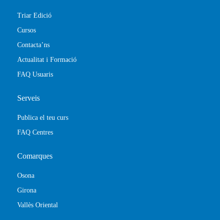
Triar Edició
Cursos
Contacta’ns
Actualitat i Formació
FAQ Usuaris
Serveis
Publica el teu curs
FAQ Centres
Comarques
Osona
Girona
Vallès Oriental