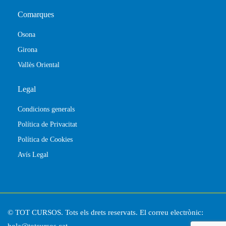
Comarques
Osona
Girona
Vallès Oriental
Legal
Condicions generals
Política de Privacitat
Política de Cookies
Avís Legal
© TOT CURSOS. Tots els drets reservats. El correu electrònic: