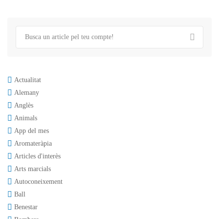
Actualitat
Alemany
Anglès
Animals
App del mes
Aromateràpia
Articles d'interès
Arts marcials
Autoconeixement
Ball
Benestar