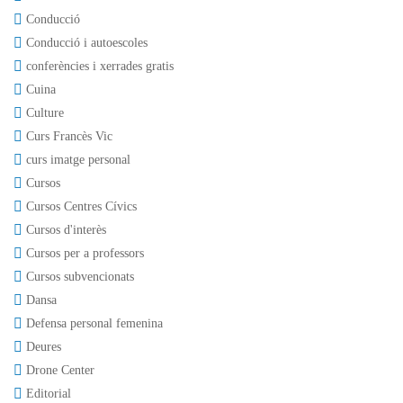
Conducció
Conducció i autoescoles
conferències i xerrades gratis
Cuina
Culture
Curs Francès Vic
curs imatge personal
Cursos
Cursos Centres Cívics
Cursos d'interès
Cursos per a professors
Cursos subvencionats
Dansa
Defensa personal femenina
Deures
Drone Center
Editorial