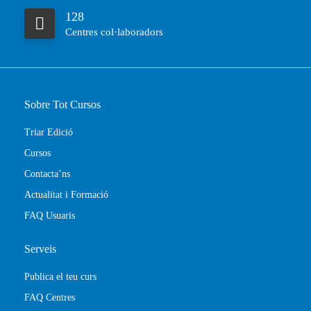
128
Centres col·laboradors
Sobre Tot Cursos
Triar Edició
Cursos
Contacta’ns
Actualitat i Formació
FAQ Usuaris
Serveis
Publica el teu curs
FAQ Centres