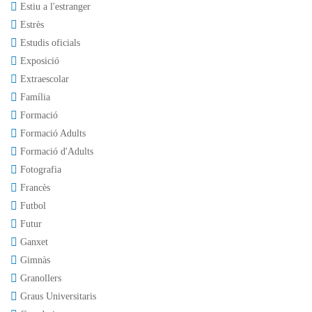
Estiu a l'estranger
Estrès
Estudis oficials
Exposició
Extraescolar
Família
Formació
Formació Adults
Formació d'Adults
Fotografia
Francès
Futbol
Futur
Ganxet
Gimnàs
Granollers
Graus Universitaris