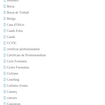
Bombers
Borsa
Borsa de Treball
Botiga
Casa d'Oficis
Casals Estiu
Català
CCVIC
certificat professionalitat
Certificats de Professionalitat
Cicle Formatiu
Cicles Formatius
Ciclisme
Coaching
Colònies d'estiu
Comerç
concurs
Concursos