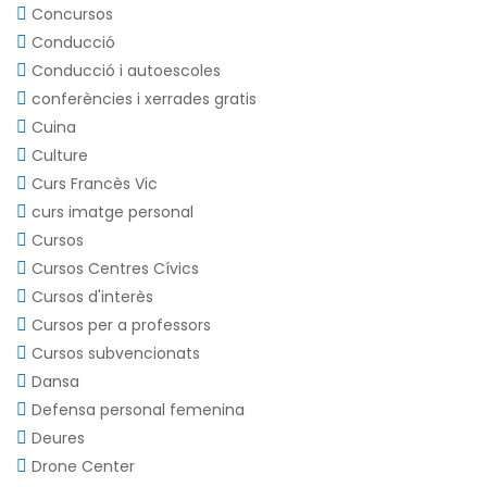
Concursos
Conducció
Conducció i autoescoles
conferències i xerrades gratis
Cuina
Culture
Curs Francès Vic
curs imatge personal
Cursos
Cursos Centres Cívics
Cursos d'interès
Cursos per a professors
Cursos subvencionats
Dansa
Defensa personal femenina
Deures
Drone Center