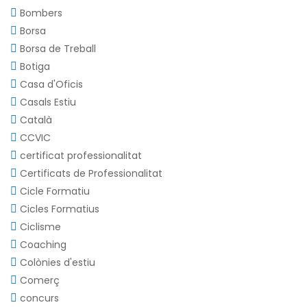
Bombers
Borsa
Borsa de Treball
Botiga
Casa d'Oficis
Casals Estiu
Català
CCVIC
certificat professionalitat
Certificats de Professionalitat
Cicle Formatiu
Cicles Formatius
Ciclisme
Coaching
Colònies d'estiu
Comerç
concurs