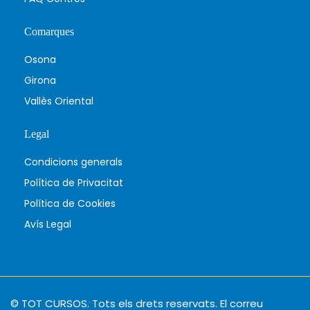
Comarques
Osona
Girona
Vallès Oriental
Legal
Condicions generals
Política de Privacitat
Política de Cookies
Avís Legal
© TOT CURSOS. Tots els drets reservats. El correu