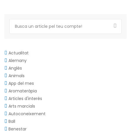
Actualitat
Alemany
Anglès
Animals
App del mes
Aromateràpia
Articles d'interès
Arts marcials
Autoconeixement
Ball
Benestar