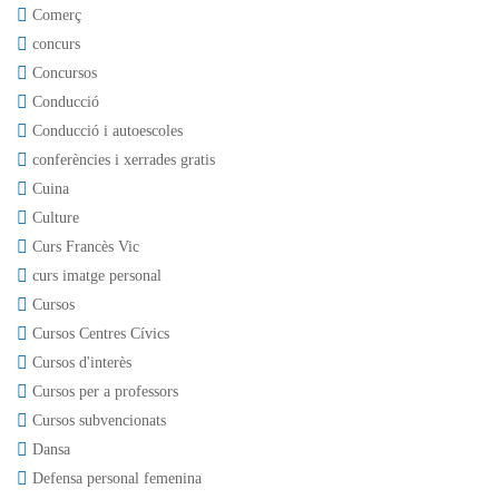
Comerç
concurs
Concursos
Conducció
Conducció i autoescoles
conferències i xerrades gratis
Cuina
Culture
Curs Francès Vic
curs imatge personal
Cursos
Cursos Centres Cívics
Cursos d'interès
Cursos per a professors
Cursos subvencionats
Dansa
Defensa personal femenina