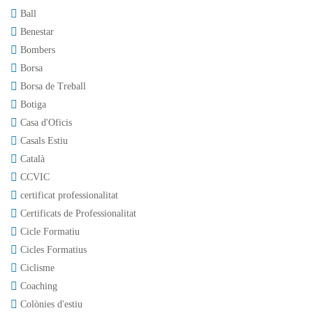
Ball
Benestar
Bombers
Borsa
Borsa de Treball
Botiga
Casa d'Oficis
Casals Estiu
Català
CCVIC
certificat professionalitat
Certificats de Professionalitat
Cicle Formatiu
Cicles Formatius
Ciclisme
Coaching
Colònies d'estiu