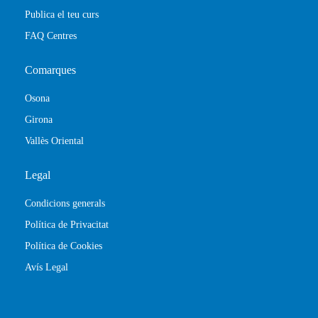
Publica el teu curs
FAQ Centres
Comarques
Osona
Girona
Vallès Oriental
Legal
Condicions generals
Política de Privacitat
Política de Cookies
Avís Legal