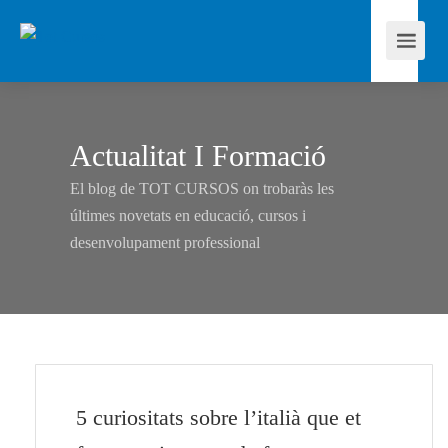
Actualitat I Formació
El blog de TOT CURSOS on trobaràs les
últimes novetats en educació, cursos i
desenvolupament professional
5 curiositats sobre l’italià que et