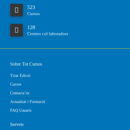
523
Cursos
128
Centres col·laboradors
Sobre Tot Cursos
Triar Edició
Cursos
Contacta’ns
Actualitat i Formació
FAQ Usuaris
Serveis