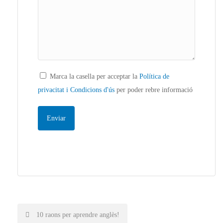
Marca la casella per acceptar la
Política de
privacitat i Condicions d'ús
per poder rebre informació
Post
10 raons per aprendre anglès!