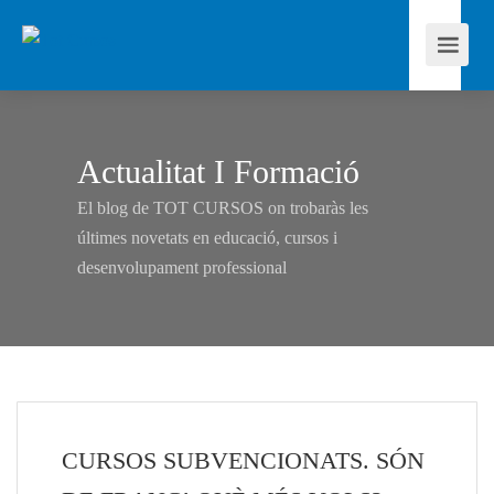
Actualitat I Formació
El blog de TOT CURSOS on trobaràs les
últimes novetats en educació, cursos i
desenvolupament professional
CURSOS SUBVENCIONATS. SÓN