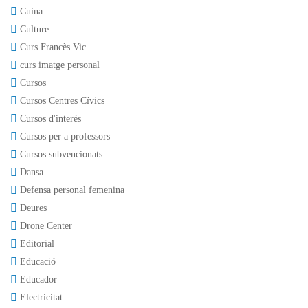
Cuina
Culture
Curs Francès Vic
curs imatge personal
Cursos
Cursos Centres Cívics
Cursos d'interès
Cursos per a professors
Cursos subvencionats
Dansa
Defensa personal femenina
Deures
Drone Center
Editorial
Educació
Educador
Electricitat