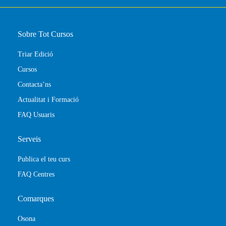
Sobre Tot Cursos
Triar Edició
Cursos
Contacta’ns
Actualitat i Formació
FAQ Usuaris
Serveis
Publica el teu curs
FAQ Centres
Comarques
Osona