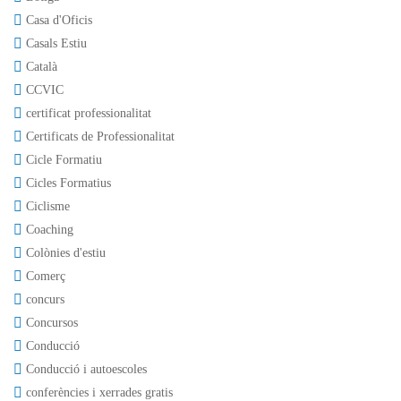
Casa d'Oficis
Casals Estiu
Català
CCVIC
certificat professionalitat
Certificats de Professionalitat
Cicle Formatiu
Cicles Formatius
Ciclisme
Coaching
Colònies d'estiu
Comerç
concurs
Concursos
Conducció
Conducció i autoescoles
conferències i xerrades gratis