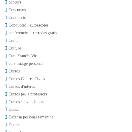
concurs
Concursos
Conducció
Conducció i autoescoles
conferències i xerrades gratis
Cuina
Culture
Curs Francès Vic
curs imatge personal
Cursos
Cursos Centres Cívics
Cursos d'interès
Cursos per a professors
Cursos subvencionats
Dansa
Defensa personal femenina
Deures