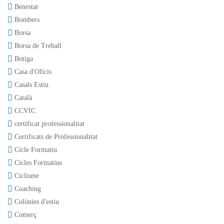
Benestar
Bombers
Borsa
Borsa de Treball
Botiga
Casa d'Oficis
Casals Estiu
Català
CCVIC
certificat professionalitat
Certificats de Professionalitat
Cicle Formatiu
Cicles Formatius
Ciclisme
Coaching
Colònies d'estiu
Comerç