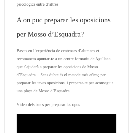
psicològics entre d’altres
A on puc preparar les oposicions
per Mosso d’Esquadra?
Basats en l’experiència de centenars d’alumnes et
recomanem apuntar-te a un centre formatiu de Agullana
que t’ajudarà a preparar les oposicions de Mosso
d’Esquadra. . Sens dubte és el metode més eficaç per
preparar les teves oposicions. i preparar-te per aconseguir
una plaça de Mosso d’Esquadra
Vídeo dels trucs per preparar les opos.