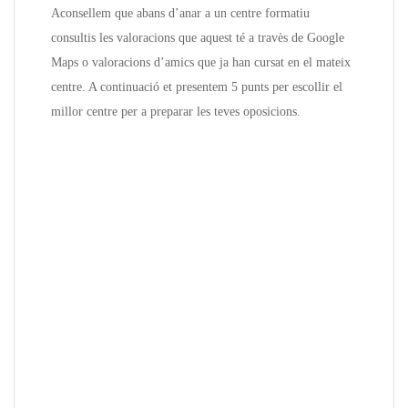
Aconsellem que abans d’anar a un centre formatiu
consultis les valoracions que aquest té a travès de Google
Maps o valoracions d’amics que ja han cursat en el mateix
centre. A continuació et presentem 5 punts per escollir el
millor centre per a preparar les teves oposicions.