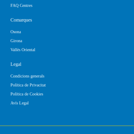
FAQ Centres
Comarques
Osona
Girona
Vallès Oriental
Legal
Condicions generals
Política de Privacitat
Política de Cookies
Avís Legal