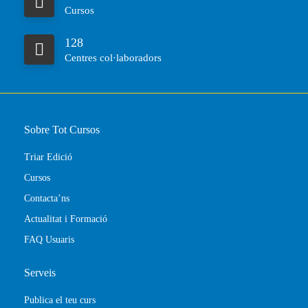
Cursos
128
Centres col·laboradors
Sobre Tot Cursos
Triar Edició
Cursos
Contacta’ns
Actualitat i Formació
FAQ Usuaris
Serveis
Publica el teu curs