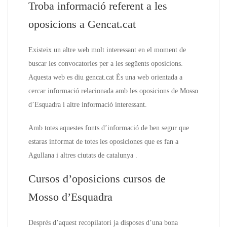
Troba informació referent a les
oposicions a Gencat.cat
Existeix un altre web molt interessant en el moment de
buscar les convocatories per a les següents oposicions.
Aquesta web es diu gencat.cat És una web orientada a
cercar informació relacionada amb les oposicions de Mosso
d’Esquadra i altre informació interessant.
Amb totes aquestes fonts d’informació de ben segur que
estaras informat de totes les oposiciones que es fan a
Agullana i altres ciutats de catalunya .
Cursos d’oposicions cursos de
Mosso d’Esquadra
Després d’aquest recopilatori ja disposes d’una bona