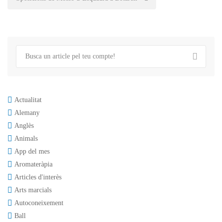
Actualitat
Alemany
Anglès
Animals
App del mes
Aromateràpia
Articles d'interès
Arts marcials
Autoconeixement
Ball