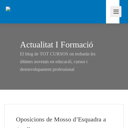
Actualitat I Formació
El blog de TOT CURSOS on trobaràs les
últimes novetats en educació, cursos i
desenvolupament professional
Oposicions de Mosso d’Esquadra a