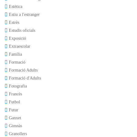
Estètica
Estiu a l'estranger
Estrès
Estudis oficials
Exposició
Extraescolar
Família
Formació
Formació Adults
Formació d'Adults
Fotografia
Francès
Futbol
Futur
Ganxet
Gimnàs
Granollers