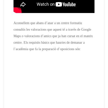
Aconsellem que abans d’anar a un centre formatiu
consultis les valoracions que aquest té a travès de Google
Maps o valoracions d’amics que ja han cursat en el mateix
centre. Els requisits bàsics que hauries de demanar a
l’acadèmia que fa la preparació d’oposicions són: