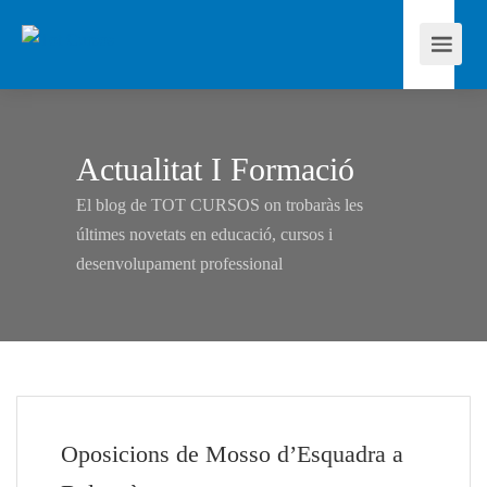
Actualitat I Formació
El blog de TOT CURSOS on trobaràs les
últimes novetats en educació, cursos i
desenvolupament professional
Oposicions de Mosso d’Esquadra a