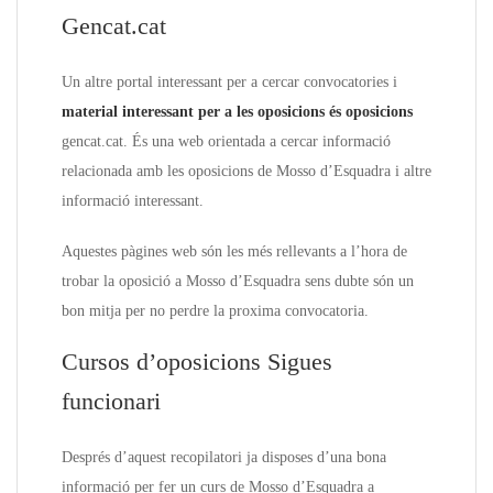
Gencat.cat
Un altre portal interessant per a cercar convocatories i
material interessant per a les oposicions és oposicions
gencat.cat. És una web orientada a cercar informació
relacionada amb les oposicions de Mosso d’Esquadra i altre
informació interessant.
Aquestes pàgines web són les més rellevants a l’hora de
trobar la oposició a Mosso d’Esquadra sens dubte són un
bon mitja per no perdre la proxima convocatoria.
Cursos d’oposicions Sigues
funcionari
Després d’aquest recopilatori ja disposes d’una bona
informació per fer un curs de Mosso d’Esquadra a