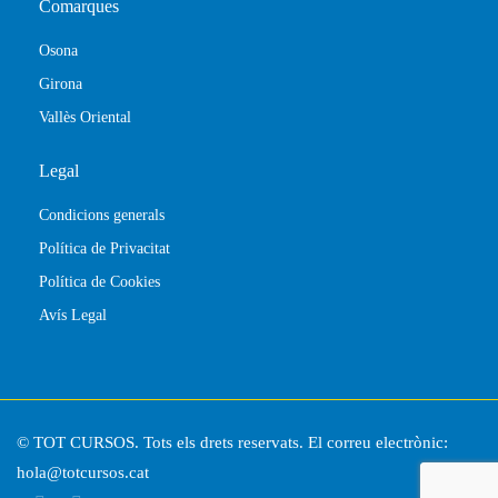
Comarques
Osona
Girona
Vallès Oriental
Legal
Condicions generals
Política de Privacitat
Política de Cookies
Avís Legal
© TOT CURSOS. Tots els drets reservats. El correu electrònic:
hola@totcursos.cat