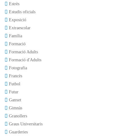
Estrès
Estudis oficials
Exposició
Extraescolar
Família
Formació
Formació Adults
Formació d'Adults
Fotografia
Francès
Futbol
Futur
Ganxet
Gimnàs
Granollers
Graus Universitaris
Guarderies