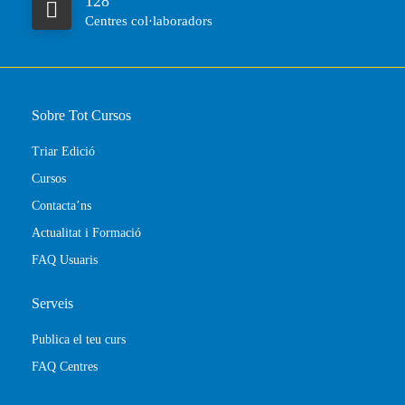
128
Centres col·laboradors
Sobre Tot Cursos
Triar Edició
Cursos
Contacta’ns
Actualitat i Formació
FAQ Usuaris
Serveis
Publica el teu curs
FAQ Centres