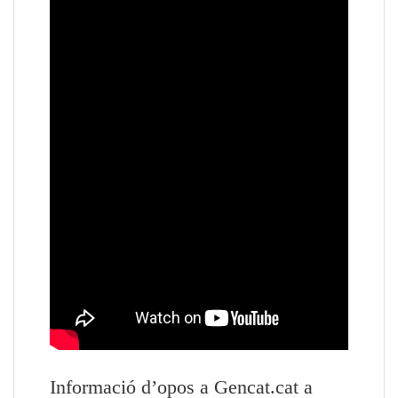
Informació d’opos a Gencat.cat a