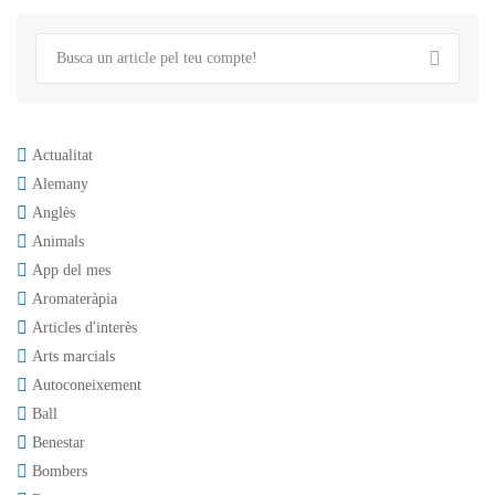
Actualitat
Alemany
Anglès
Animals
App del mes
Aromateràpia
Articles d'interès
Arts marcials
Autoconeixement
Ball
Benestar
Bombers