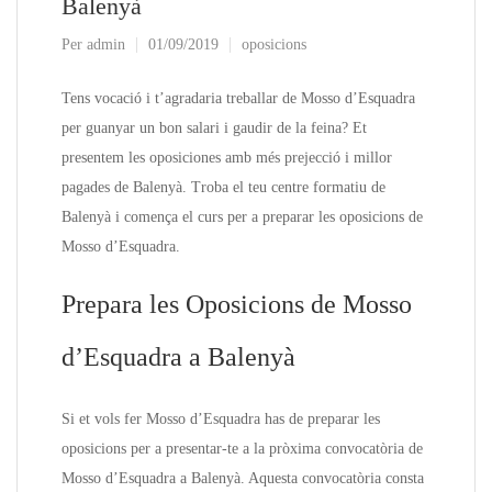
Balenyà
Per
admin
01/09/2019
oposicions
Tens vocació i t’agradaria treballar de Mosso d’Esquadra
per guanyar un bon salari i gaudir de la feina? Et
presentem les oposiciones amb més prejecció i millor
pagades de Balenyà. Troba el teu centre formatiu de
Balenyà i comença el curs per a preparar les oposicions de
Mosso d’Esquadra.
Prepara les Oposicions de Mosso
d’Esquadra a Balenyà
Si et vols fer Mosso d’Esquadra has de preparar les
oposicions per a presentar-te a la pròxima convocatòria de
Mosso d’Esquadra a Balenyà. Aquesta convocatòria consta