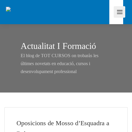
Actualitat I Formació
El blog de TOT CURSOS on trobaràs les
últimes novetats en educació, cursos i
desenvolupament professional
Oposicions de Mosso d’Esquadra a