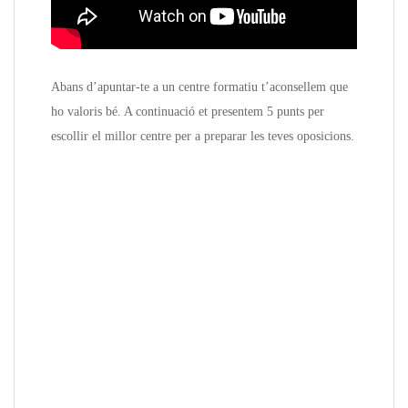
Abans d’apuntar-te a un centre formatiu t’aconsellem que
ho valoris bé. A continuació et presentem 5 punts per
escollir el millor centre per a preparar les teves oposicions.