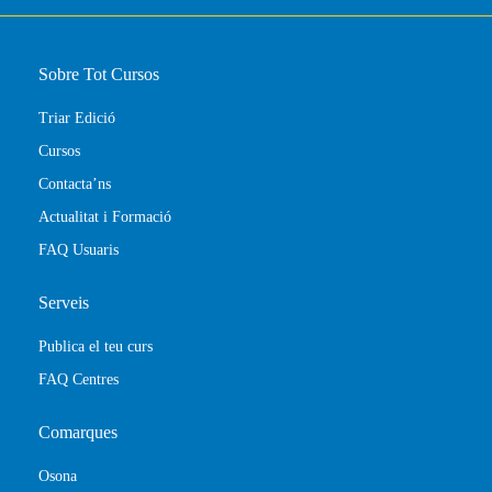
Sobre Tot Cursos
Triar Edició
Cursos
Contacta’ns
Actualitat i Formació
FAQ Usuaris
Serveis
Publica el teu curs
FAQ Centres
Comarques
Osona