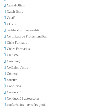
Casa d'Oficis
Casals Estiu
Català
CCVIC
certificat professionalitat
Certificats de Professionalitat
Cicle Formatiu
Cicles Formatius
Ciclisme
Coaching
Colònies d'estiu
Comerç
concurs
Concursos
Conducció
Conducció i autoescoles
conferències i xerrades gratis