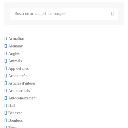
Actualitat
Alemany
Anglès
Animals
App del mes
Aromateràpia
Articles d'interès
Arts marcials
Autoconeixement
Ball
Benestar
Bombers
Borsa