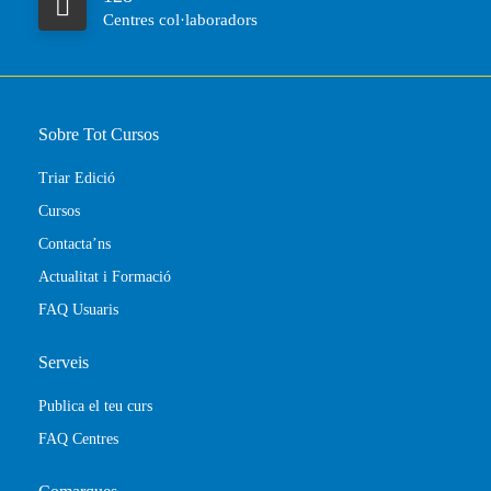
Centres col·laboradors
Sobre Tot Cursos
Triar Edició
Cursos
Contacta’ns
Actualitat i Formació
FAQ Usuaris
Serveis
Publica el teu curs
FAQ Centres