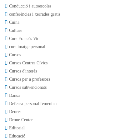
Conducció i autoescoles
conferències i xerrades gratis
Cuina
Culture
Curs Francès Vic
curs imatge personal
Cursos
Cursos Centres Cívics
Cursos d'interès
Cursos per a professors
Cursos subvencionats
Dansa
Defensa personal femenina
Deures
Drone Center
Editorial
Educació