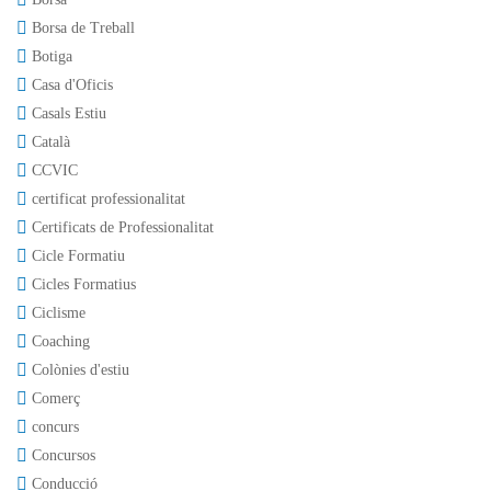
Borsa de Treball
Botiga
Casa d'Oficis
Casals Estiu
Català
CCVIC
certificat professionalitat
Certificats de Professionalitat
Cicle Formatiu
Cicles Formatius
Ciclisme
Coaching
Colònies d'estiu
Comerç
concurs
Concursos
Conducció