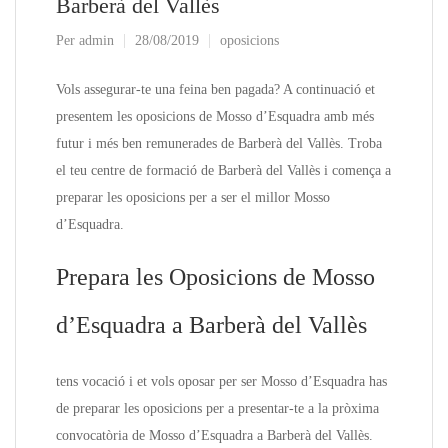
Barberà del Vallès
Per
admin
28/08/2019
oposicions
Vols assegurar-te una feina ben pagada? A continuació et
presentem les oposicions de Mosso d’Esquadra amb més
futur i més ben remunerades de Barberà del Vallès. Troba
el teu centre de formació de Barberà del Vallès i comença a
preparar les oposicions per a ser el millor Mosso
d’Esquadra.
Prepara les Oposicions de Mosso
d’Esquadra a Barberà del Vallès
tens vocació i et vols oposar per ser Mosso d’Esquadra has
de preparar les oposicions per a presentar-te a la pròxima
convocatòria de Mosso d’Esquadra a Barberà del Vallès.