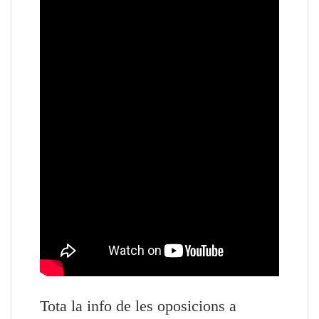
Tota la info de les oposicions a