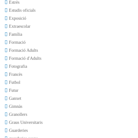
Estrès
Estudis oficials
Exposició
Extraescolar
Família
Formació
Formació Adults
Formació d'Adults
Fotografia
Francès
Futbol
Futur
Ganxet
Gimnàs
Granollers
Graus Universitaris
Guarderies