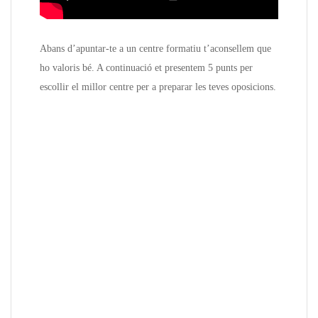
Abans d’apuntar-te a un centre formatiu t’aconsellem que
ho valoris bé. A continuació et presentem 5 punts per
escollir el millor centre per a preparar les teves oposicions.