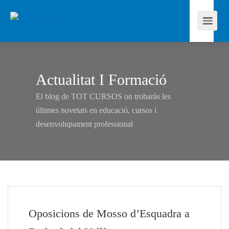
Actualitat I Formació
El blog de TOT CURSOS on trobaràs les
últimes novetats en educació, cursos i
desenvolupament professional
Oposicions de Mosso d’Esquadra a