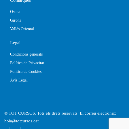
Comarques
Osona
Girona
Vallès Oriental
Legal
Condicions generals
Política de Privacitat
Política de Cookies
Avís Legal
© TOT CURSOS. Tots els drets reservats. El correu electrònic:
hola@totcursos.cat