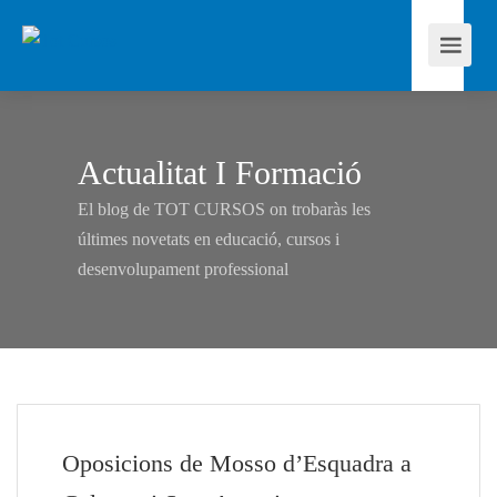
Actualitat I Formació
El blog de TOT CURSOS on trobaràs les
últimes novetats en educació, cursos i
desenvolupament professional
Oposicions de Mosso d’Esquadra a