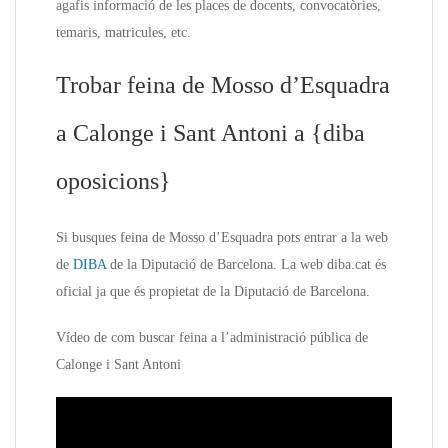
agafis informació de les places de docents, convocatòries,
temaris, matricules, etc.
Trobar feina de Mosso d’Esquadra
a Calonge i Sant Antoni a {diba
oposicions}
Si busques feina de Mosso d’Esquadra pots entrar a la web
de
DIBA
de la Diputació de Barcelona. La web diba.cat és
oficial ja que és propietat de la Diputació de Barcelona.
Vídeo de com buscar feina a l’administració pública de
Calonge i Sant Antoni