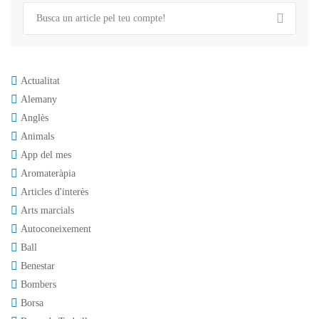
Actualitat
Alemany
Anglès
Animals
App del mes
Aromateràpia
Articles d'interès
Arts marcials
Autoconeixement
Ball
Benestar
Bombers
Borsa