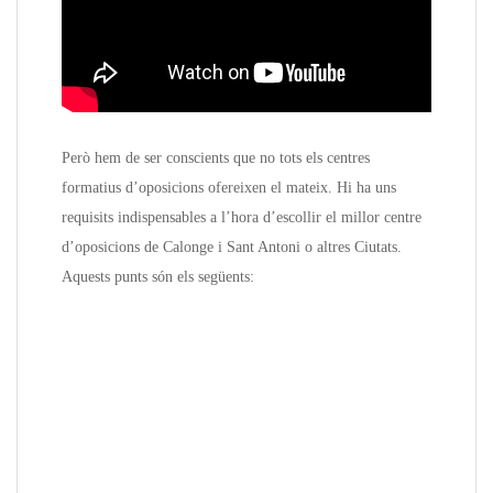
Però hem de ser conscients que no tots els centres
formatius d’oposicions ofereixen el mateix. Hi ha uns
requisits indispensables a l’hora d’escollir el millor centre
d’oposicions de Calonge i Sant Antoni o altres Ciutats.
Aquests punts són els següents: