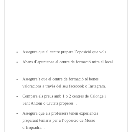
Assegura que el centre prepara l’oposició que vols
Abans d’apuntar-te al centre de formació mira el local
.
Assegura’t que el centre de formació té bones
valoracions a travès del seu facebook o Instagram.
Compara els preus amb 1 o 2 centres de Calonge i
Sant Antoni o Ciutats properes. .
Assegura que els professors tenen experiència
preparant temaris per a l’oposició de Mosso
d’Esquadra. .