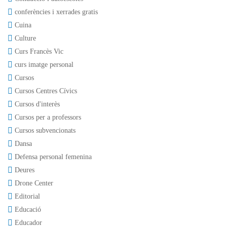
conferències i xerrades gratis
Cuina
Culture
Curs Francès Vic
curs imatge personal
Cursos
Cursos Centres Cívics
Cursos d'interès
Cursos per a professors
Cursos subvencionats
Dansa
Defensa personal femenina
Deures
Drone Center
Editorial
Educació
Educador