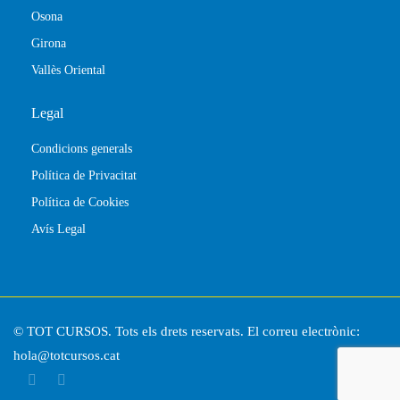
Osona
Girona
Vallès Oriental
Legal
Condicions generals
Política de Privacitat
Política de Cookies
Avís Legal
© TOT CURSOS. Tots els drets reservats. El correu electrònic:
hola@totcursos.cat