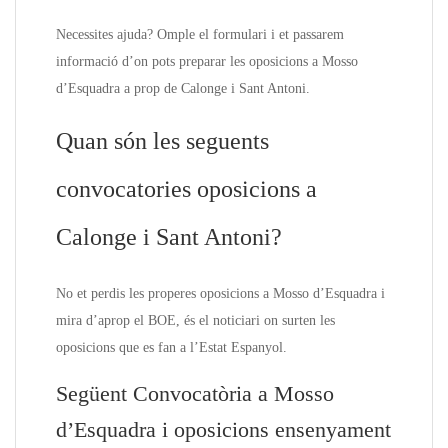
Necessites ajuda? Omple el formulari i et passarem
informació d’on pots preparar les oposicions a Mosso
d’Esquadra a prop de Calonge i Sant Antoni.
Quan són les seguents
convocatories oposicions a
Calonge i Sant Antoni?
No et perdis les properes oposicions a Mosso d’Esquadra i
mira d’aprop el BOE, és el noticiari on surten les
oposicions que es fan a l’Estat Espanyol.
Següent Convocatòria a Mosso
d’Esquadra i oposicions ensenyament