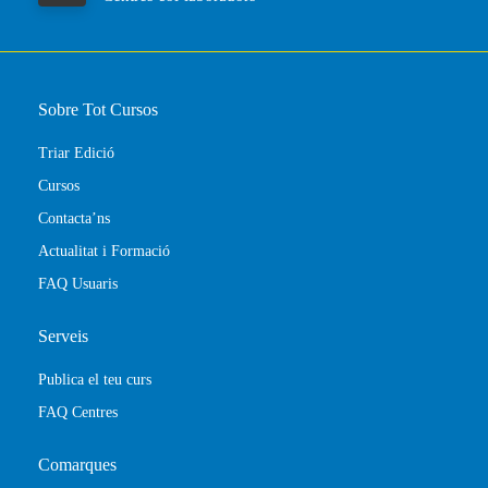
Sobre Tot Cursos
Triar Edició
Cursos
Contacta’ns
Actualitat i Formació
FAQ Usuaris
Serveis
Publica el teu curs
FAQ Centres
Comarques