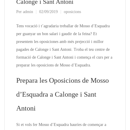
Calonge i Sant Antoni
Per
admin
02/09/2019
oposicions
Tens vocació i t’agradaria treballar de Mosso d’Esquadra
per guanyar un bon salari i gaudir de la feina? Et
presentem les oposiciones amb més prejecció i millor
pagades de Calonge i Sant Antoni. Troba el teu centre de
formació de Calonge i Sant Antoni i comença el curs per a
preparar les oposicions de Mosso d’Esquadra.
Prepara les Oposicions de Mosso
d’Esquadra a Calonge i Sant
Antoni
Si et vols fer Mosso d’Esquadra hauríes de començar a