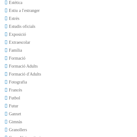
Estètica
Estiu a l'estranger
Estrès
Estudis oficials
Exposició
Extraescolar
Família
Formació
Formació Adults
Formació d'Adults
Fotografia
Francès
Futbol
Futur
Ganxet
Gimnàs
Granollers