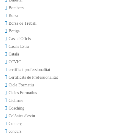
Benestar
Bombers
Borsa
Borsa de Treball
Botiga
Casa d'Oficis
Casals Estiu
Català
CCVIC
certificat professionalitat
Certificats de Professionalitat
Cicle Formatiu
Cicles Formatius
Ciclisme
Coaching
Colònies d'estiu
Comerç
concurs