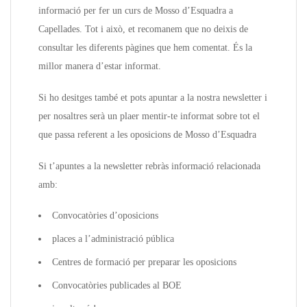
informació per fer un curs de Mosso d’Esquadra a
Capellades. Tot i això, et recomanem que no deixis de
consultar les diferents pàgines que hem comentat. És la
millor manera d’estar informat.
Si ho desitges també et pots apuntar a la nostra newsletter i
per nosaltres serà un plaer mentir-te informat sobre tot el
que passa referent a les oposicions de Mosso d’Esquadra
Si t’apuntes a la newsletter rebràs informació relacionada
amb:
Convocatòries d’oposicions
places a l’administració pública
Centres de formació per preparar les oposicions
Convocatòries publicades al BOE