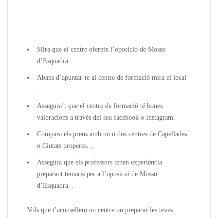
Mira que el centre ofereix l’oposició de Mosso
d’Esquadra
Abans d’apuntar-te al centre de formació mira el local
.
Assegura’t que el centre de formació té bones
valoracions a travès del seu facebook o Instagram.
Compara els preus amb un o dos centres de Capellades
o Ciutats properes. .
Assegura que els professors tenen experiència
preparant temaris per a l’oposició de Mosso
d’Esquadra. .
Vols que t’aconsellem un centre on preparar les teves