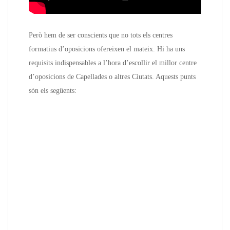
Però hem de ser conscients que no tots els centres
formatius d’oposicions ofereixen el mateix. Hi ha uns
requisits indispensables a l’hora d’escollir el millor centre
d’oposicions de Capellades o altres Ciutats. Aquests punts
són els següents: