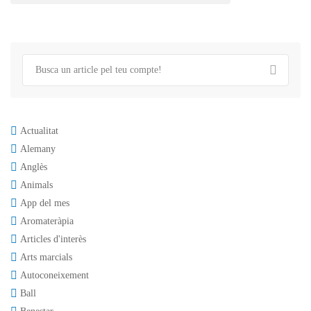
Actualitat
Alemany
Anglès
Animals
App del mes
Aromateràpia
Articles d'interès
Arts marcials
Autoconeixement
Ball