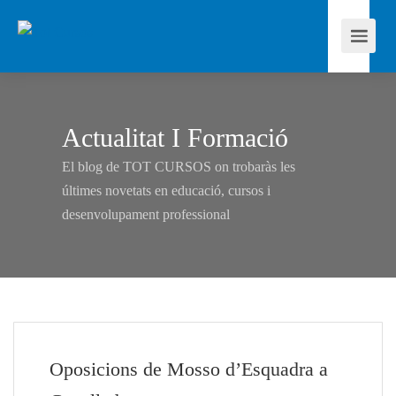
Actualitat I Formació
El blog de TOT CURSOS on trobaràs les
últimes novetats en educació, cursos i
desenvolupament professional
Oposicions de Mosso d’Esquadra a