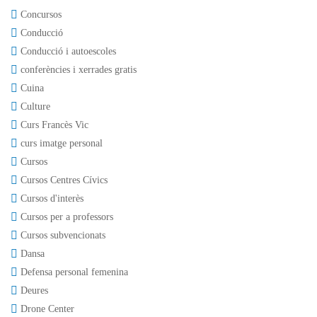
Concursos
Conducció
Conducció i autoescoles
conferències i xerrades gratis
Cuina
Culture
Curs Francès Vic
curs imatge personal
Cursos
Cursos Centres Cívics
Cursos d'interès
Cursos per a professors
Cursos subvencionats
Dansa
Defensa personal femenina
Deures
Drone Center