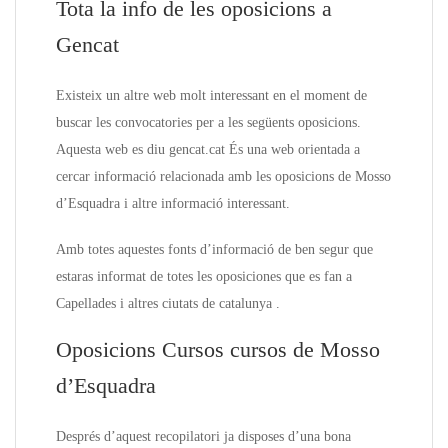
Tota la info de les oposicions a
Gencat
Existeix un altre web molt interessant en el moment de
buscar les convocatories per a les següents oposicions.
Aquesta web es diu gencat.cat És una web orientada a
cercar informació relacionada amb les oposicions de Mosso
d’Esquadra i altre informació interessant.
Amb totes aquestes fonts d’informació de ben segur que
estaras informat de totes les oposiciones que es fan a
Capellades i altres ciutats de catalunya .
Oposicions Cursos cursos de Mosso
d’Esquadra
Després d’aquest recopilatori ja disposes d’una bona