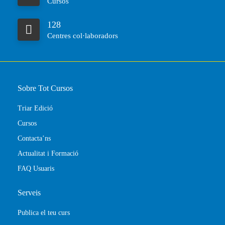
Cursos
128
Centres col·laboradors
Sobre Tot Cursos
Triar Edició
Cursos
Contacta’ns
Actualitat i Formació
FAQ Usuaris
Serveis
Publica el teu curs