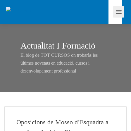
Actualitat I Formació
El blog de TOT CURSOS on trobaràs les
últimes novetats en educació, cursos i
desenvolupament professional
Oposicions de Mosso d’Esquadra a