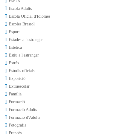
Escacs
Escola Adults
Escola Oficial d'Idiomes
Escoles Bressol
Esport
Estades a l'estranger
Estètica
Estiu a l'estranger
Estrès
Estudis oficials
Exposició
Extraescolar
Família
Formació
Formació Adults
Formació d'Adults
Fotografia
Francès