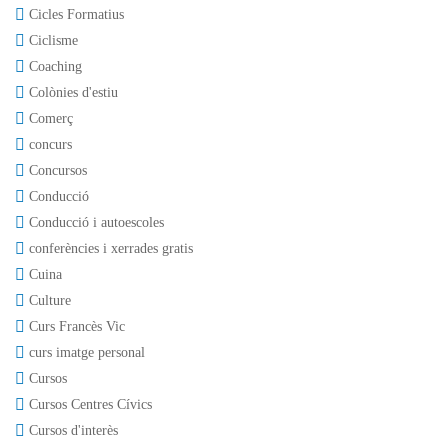
Cicles Formatius
Ciclisme
Coaching
Colònies d'estiu
Comerç
concurs
Concursos
Conducció
Conducció i autoescoles
conferències i xerrades gratis
Cuina
Culture
Curs Francès Vic
curs imatge personal
Cursos
Cursos Centres Cívics
Cursos d'interès