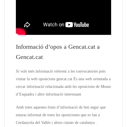
Informació d’opos a Gencat.cat a
Gencat.cat
Si vols més informació referent a les convocatories pots
visitar la web oposicions gencat.cat És una web orientada a
cercar informació relacionada amb les oposicions de Mosso
d’Esquadra i altre informació interessant.
Amb totes aquestes fonts d’informació de ben segur que
estaras informat de totes les oposiciones que es fan a
Cerdanyola del Vallès i altres ciutats de catalunya .