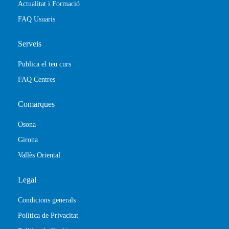
Actualitat i Formació
FAQ Usuaris
Serveis
Publica el teu curs
FAQ Centres
Comarques
Osona
Girona
Vallès Oriental
Legal
Condicions generals
Política de Privacitat