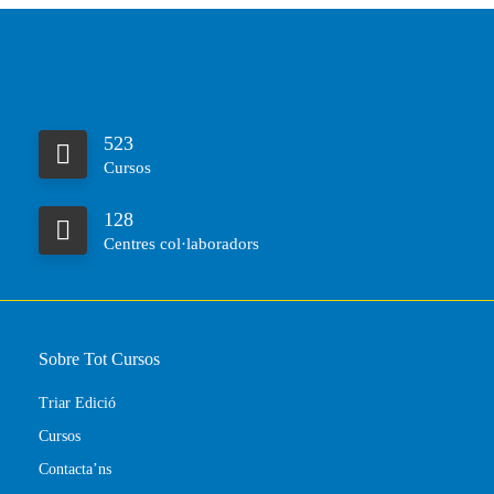
523
Cursos
128
Centres col·laboradors
Sobre Tot Cursos
Triar Edició
Cursos
Contacta’ns