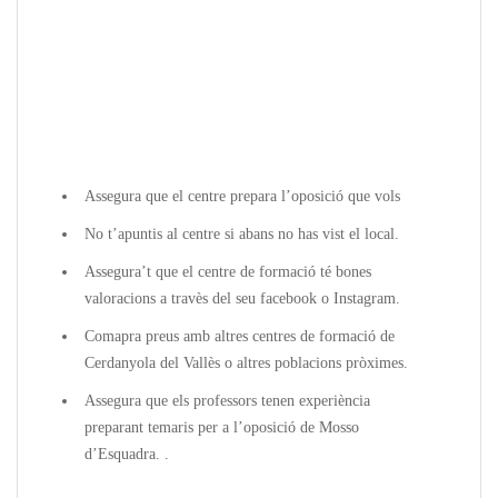
Assegura que el centre prepara l’oposició que vols
No t’apuntis al centre si abans no has vist el local.
Assegura’t que el centre de formació té bones
valoracions a travès del seu facebook o Instagram.
Comapra preus amb altres centres de formació de
Cerdanyola del Vallès o altres poblacions pròximes.
Assegura que els professors tenen experiència
preparant temaris per a l’oposició de Mosso
d’Esquadra. .