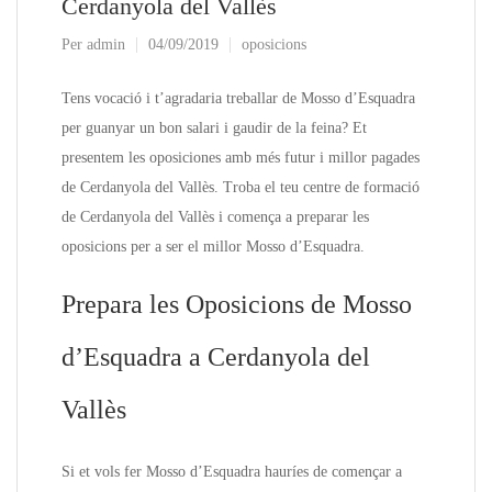
Cerdanyola del Vallès
Per
admin
04/09/2019
oposicions
Tens vocació i t’agradaria treballar de Mosso d’Esquadra
per guanyar un bon salari i gaudir de la feina? Et
presentem les oposiciones amb més futur i millor pagades
de Cerdanyola del Vallès. Troba el teu centre de formació
de Cerdanyola del Vallès i comença a preparar les
oposicions per a ser el millor Mosso d’Esquadra.
Prepara les Oposicions de Mosso
d’Esquadra a Cerdanyola del
Vallès
Si et vols fer Mosso d’Esquadra hauríes de començar a