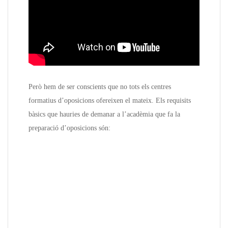
Però hem de ser conscients que no tots els centres
formatius d’oposicions ofereixen el mateix. Els requisits
bàsics que hauries de demanar a l’acadèmia que fa la
preparació d’oposicions són: