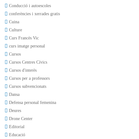
Conducció i autoescoles
conferències i xerrades gratis
Cuina
Culture
Curs Francès Vic
curs imatge personal
Cursos
Cursos Centres Cívics
Cursos d'interès
Cursos per a professors
Cursos subvencionats
Dansa
Defensa personal femenina
Deures
Drone Center
Editorial
Educació