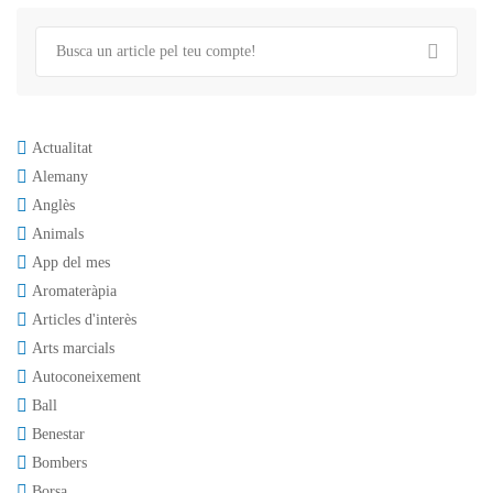
Actualitat
Alemany
Anglès
Animals
App del mes
Aromateràpia
Articles d'interès
Arts marcials
Autoconeixement
Ball
Benestar
Bombers
Borsa