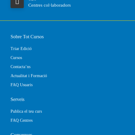
Centres col·laboradors
Sobre Tot Cursos
Triar Edició
Cursos
Contacta’ns
Actualitat i Formació
FAQ Usuaris
Serveis
Publica el teu curs
FAQ Centres
Comarques