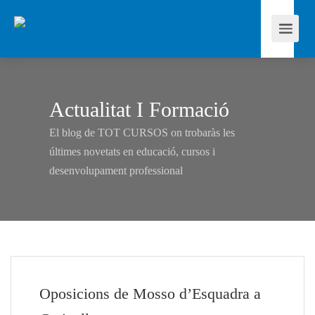
Actualitat I Formació
El blog de TOT CURSOS on trobaràs les
últimes novetats en educació, cursos i
desenvolupament professional
Oposicions de Mosso d’Esquadra a