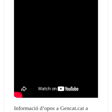
Informació d’opos a Gencat.cat a