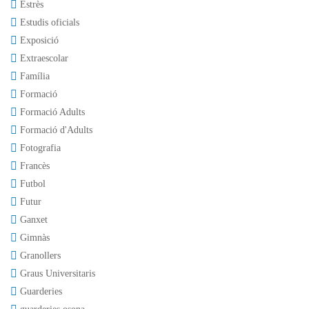
Estrès
Estudis oficials
Exposició
Extraescolar
Família
Formació
Formació Adults
Formació d'Adults
Fotografia
Francès
Futbol
Futur
Ganxet
Gimnàs
Granollers
Graus Universitaris
Guarderies