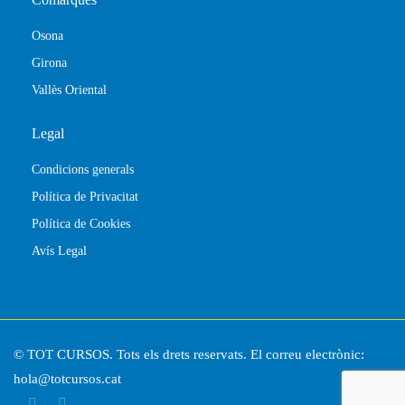
Osona
Girona
Vallès Oriental
Legal
Condicions generals
Política de Privacitat
Política de Cookies
Avís Legal
© TOT CURSOS. Tots els drets reservats. El correu electrònic:
hola@totcursos.cat