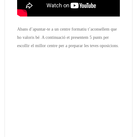
Abans d’apuntar-te a un centre formatiu t’aconsellem que
ho valoris bé. A continuació et presentem 5 punts per
escollir el millor centre per a preparar les teves oposicions.