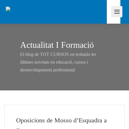
Actualitat I Formació
El blog de TOT CURSOS on trobaràs les
últimes novetats en educació, cursos i
desenvolupament professional
Oposicions de Mosso d’Esquadra a