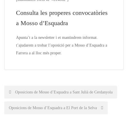
Consulta les properes convocatòries
a Mosso d’Esquadra
Apunta’t a la
newsletter
i et mantindrem informat.
t’ajudarem a trobar l’oposició per a Mosso d’Esquadra a
Farrera
a a
l lloc més proper.
Post
Oposicions de Mosso d’Esquadra a Sant Julià de Cerdanyola
navigation
Oposicions de Mosso d’Esquadra a El Port de la Selva