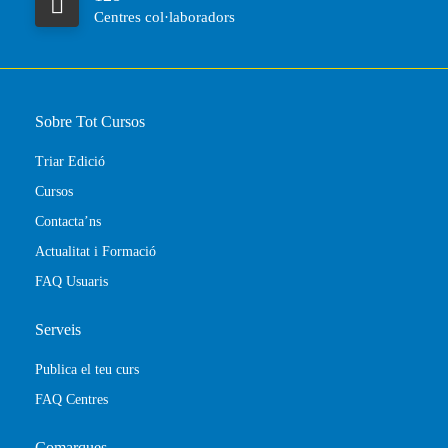
Centres col·laboradors
Sobre Tot Cursos
Triar Edició
Cursos
Contacta’ns
Actualitat i Formació
FAQ Usuaris
Serveis
Publica el teu curs
FAQ Centres
Comarques