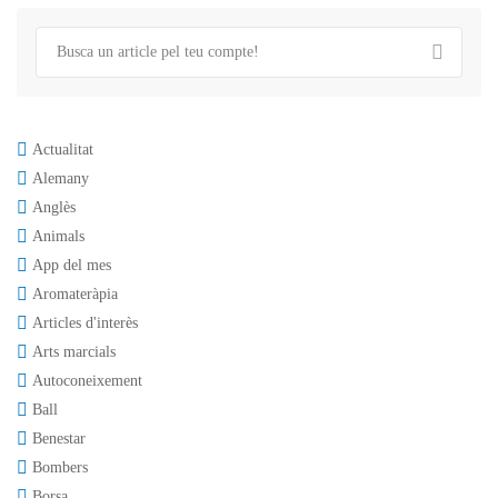
Actualitat
Alemany
Anglès
Animals
App del mes
Aromateràpia
Articles d'interès
Arts marcials
Autoconeixement
Ball
Benestar
Bombers
Borsa