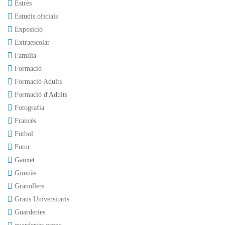
Estrès
Estudis oficials
Exposició
Extraescolar
Família
Formació
Formació Adults
Formació d'Adults
Fotografia
Francès
Futbol
Futur
Ganxet
Gimnàs
Granollers
Graus Universitaris
Guarderies