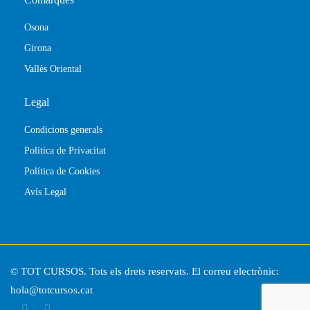
Osona
Girona
Vallès Oriental
Legal
Condicions generals
Política de Privacitat
Política de Cookies
Avís Legal
© TOT CURSOS. Tots els drets reservats. El correu electrònic:
hola@totcursos.cat