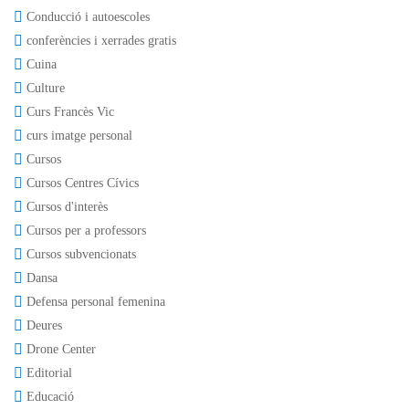
Conducció i autoescoles
conferències i xerrades gratis
Cuina
Culture
Curs Francès Vic
curs imatge personal
Cursos
Cursos Centres Cívics
Cursos d'interès
Cursos per a professors
Cursos subvencionats
Dansa
Defensa personal femenina
Deures
Drone Center
Editorial
Educació