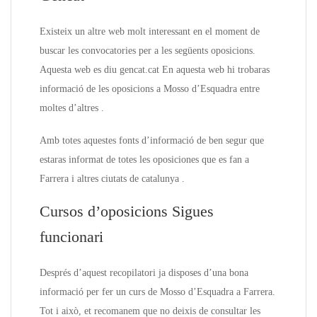
Existeix un altre web molt interessant en el moment de
buscar les convocatories per a les següents oposicions.
Aquesta web es diu gencat.cat En aquesta web hi trobaras
informació de les oposicions a Mosso d’Esquadra entre
moltes d’altres .
Amb totes aquestes fonts d’informació de ben segur que
estaras informat de totes les oposiciones que es fan a
Farrera i altres ciutats de catalunya .
Cursos d’oposicions Sigues
funcionari
Després d’aquest recopilatori ja disposes d’una bona
informació per fer un curs de Mosso d’Esquadra a Farrera.
Tot i això, et recomanem que no deixis de consultar les