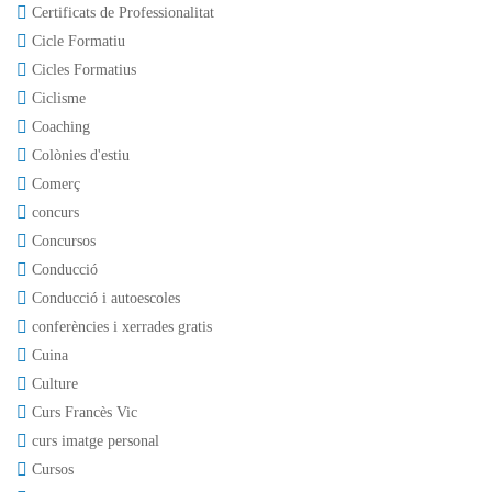
Certificats de Professionalitat
Cicle Formatiu
Cicles Formatius
Ciclisme
Coaching
Colònies d'estiu
Comerç
concurs
Concursos
Conducció
Conducció i autoescoles
conferències i xerrades gratis
Cuina
Culture
Curs Francès Vic
curs imatge personal
Cursos