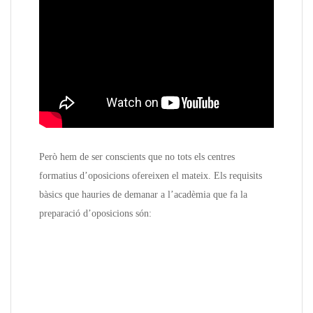
Però hem de ser conscients que no tots els centres
formatius d’oposicions ofereixen el mateix. Els requisits
bàsics que hauries de demanar a l’acadèmia que fa la
preparació d’oposicions són: