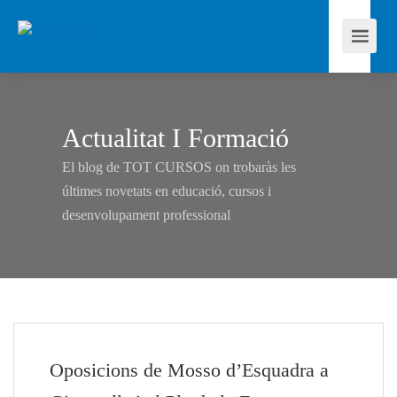
Actualitat I Formació
El blog de TOT CURSOS on trobaràs les
últimes novetats en educació, cursos i
desenvolupament professional
Oposicions de Mosso d’Esquadra a