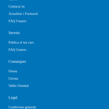
Contacta’ns
Actualitat i Formació
FAQ Usuaris
Serveis
Publica el teu curs
FAQ Centres
Comarques
Osona
Girona
Vallès Oriental
Legal
Condicions generals