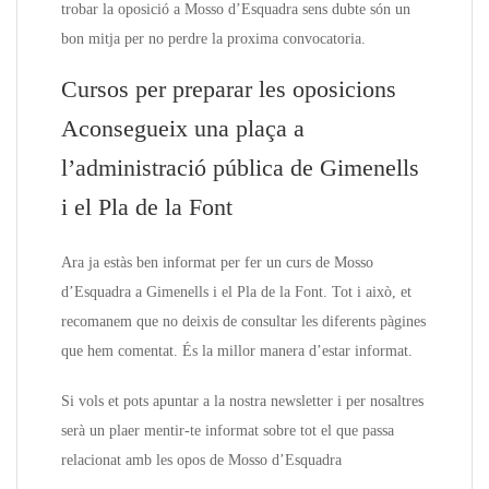
trobar la oposició a Mosso d’Esquadra sens dubte són un
bon mitja per no perdre la proxima convocatoria.
Cursos per preparar les oposicions
Aconsegueix una plaça a
l’administració pública de Gimenells
i el Pla de la Font
Ara ja estàs ben informat per fer un curs de Mosso
d’Esquadra a Gimenells i el Pla de la Font. Tot i això, et
recomanem que no deixis de consultar les diferents pàgines
que hem comentat. És la millor manera d’estar informat.
Si vols et pots apuntar a la nostra newsletter i per nosaltres
serà un plaer mentir-te informat sobre tot el que passa
relacionat amb les opos de Mosso d’Esquadra