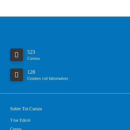
523
Cursos
128
Centres col·laboradors
Sobre Tot Cursos
Triar Edició
Cursos