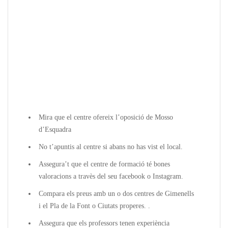
Mira que el centre ofereix l’oposició de Mosso
d’Esquadra
No t’apuntis al centre si abans no has vist el local.
Assegura’t que el centre de formació té bones
valoracions a travès del seu facebook o Instagram.
Compara els preus amb un o dos centres de Gimenells
i el Pla de la Font o Ciutats properes. .
Assegura que els professors tenen experiència