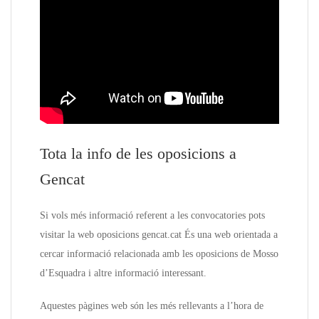
Tota la info de les oposicions a
Gencat
Si vols més informació referent a les convocatories pots
visitar la web oposicions gencat.cat És una web orientada a
cercar informació relacionada amb les oposicions de Mosso
d’Esquadra i altre informació interessant.
Aquestes pàgines web són les més rellevants a l’hora de