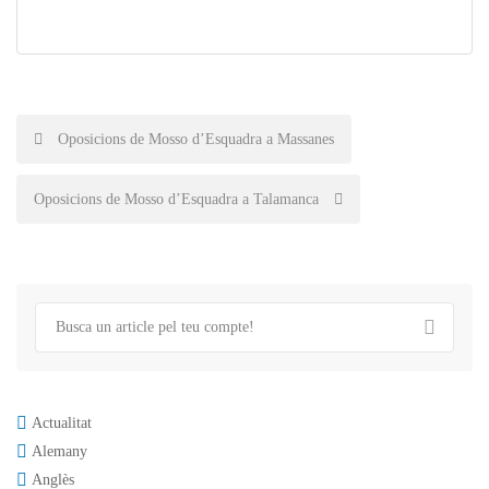
Post
Oposicions de Mosso d’Esquadra a Massanes
navigation
Oposicions de Mosso d’Esquadra a Talamanca
Actualitat
Alemany
Anglès