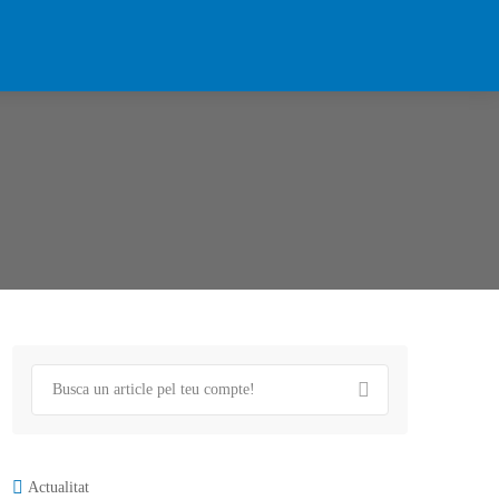
Actualitat