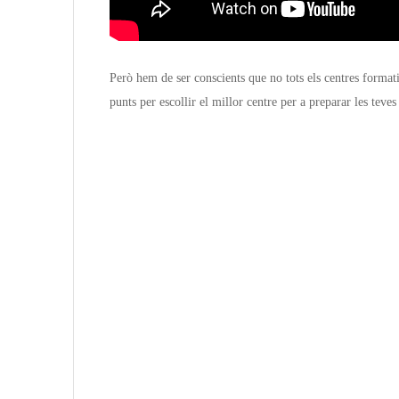
Però hem de ser conscients que no tots els centres format
punts per escollir el millor centre per a preparar les teves