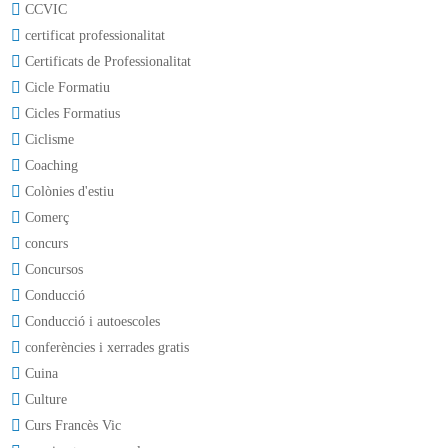
CCVIC
certificat professionalitat
Certificats de Professionalitat
Cicle Formatiu
Cicles Formatius
Ciclisme
Coaching
Colònies d'estiu
Comerç
concurs
Concursos
Conducció
Conducció i autoescoles
conferències i xerrades gratis
Cuina
Culture
Curs Francès Vic