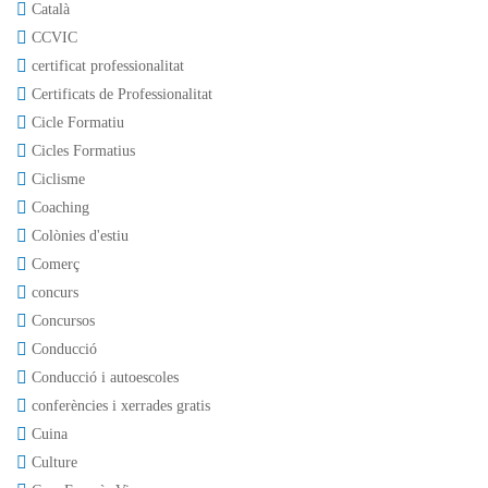
Català
CCVIC
certificat professionalitat
Certificats de Professionalitat
Cicle Formatiu
Cicles Formatius
Ciclisme
Coaching
Colònies d'estiu
Comerç
concurs
Concursos
Conducció
Conducció i autoescoles
conferències i xerrades gratis
Cuina
Culture