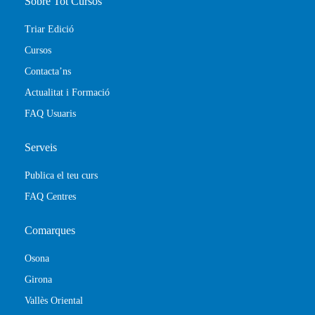
Sobre Tot Cursos
Triar Edició
Cursos
Contacta’ns
Actualitat i Formació
FAQ Usuaris
Serveis
Publica el teu curs
FAQ Centres
Comarques
Osona
Girona
Vallès Oriental