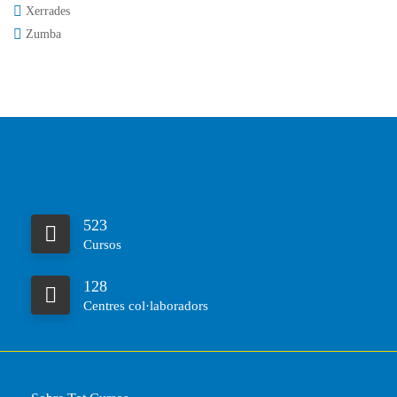
Xerrades
Zumba
523
Cursos
128
Centres col·laboradors