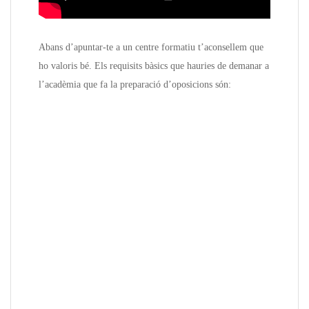
Abans d’apuntar-te a un centre formatiu t’aconsellem que
ho valoris bé. Els requisits bàsics que hauries de demanar a
l’acadèmia que fa la preparació d’oposicions són: