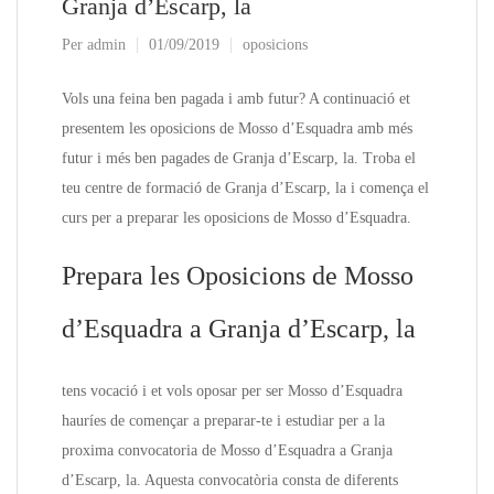
Granja d’Escarp, la
Per
admin
01/09/2019
oposicions
Vols una feina ben pagada i amb futur? A continuació et
presentem les oposicions de Mosso d’Esquadra amb més
futur i més ben pagades de Granja d’Escarp, la. Troba el
teu centre de formació de Granja d’Escarp, la i comença el
curs per a preparar les oposicions de Mosso d’Esquadra.
Prepara les Oposicions de Mosso
d’Esquadra a Granja d’Escarp, la
tens vocació i et vols oposar per ser Mosso d’Esquadra
hauríes de començar a preparar-te i estudiar per a la
proxima convocatoria de Mosso d’Esquadra a Granja
d’Escarp, la. Aquesta convocatòria consta de diferents