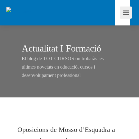
Actualitat I Formació
El blog de TOT CURSOS on trobaràs les
últimes novetats en educació, cursos i
desenvolupament professional
Oposicions de Mosso d’Esquadra a