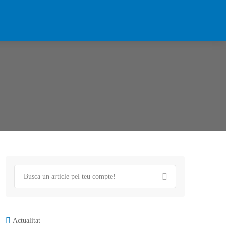
Actualitat