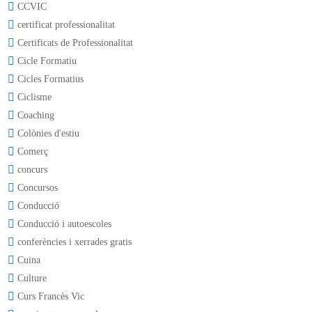
CCVIC
certificat professionalitat
Certificats de Professionalitat
Cicle Formatiu
Cicles Formatius
Ciclisme
Coaching
Colònies d'estiu
Comerç
concurs
Concursos
Conducció
Conducció i autoescoles
conferències i xerrades gratis
Cuina
Culture
Curs Francès Vic