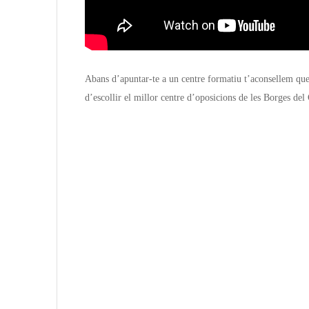
Abans d’apuntar-te a un centre formatiu t’aconsellem que 
d’escollir el millor centre d’oposicions de les Borges del