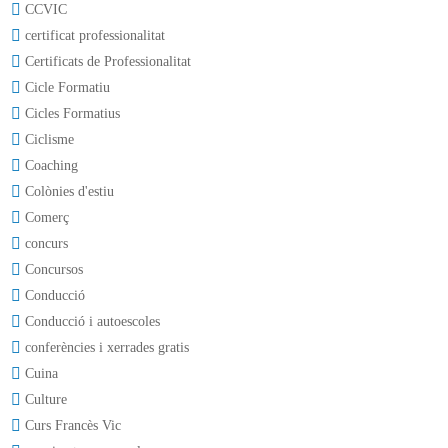
CCVIC
certificat professionalitat
Certificats de Professionalitat
Cicle Formatiu
Cicles Formatius
Ciclisme
Coaching
Colònies d'estiu
Comerç
concurs
Concursos
Conducció
Conducció i autoescoles
conferències i xerrades gratis
Cuina
Culture
Curs Francès Vic