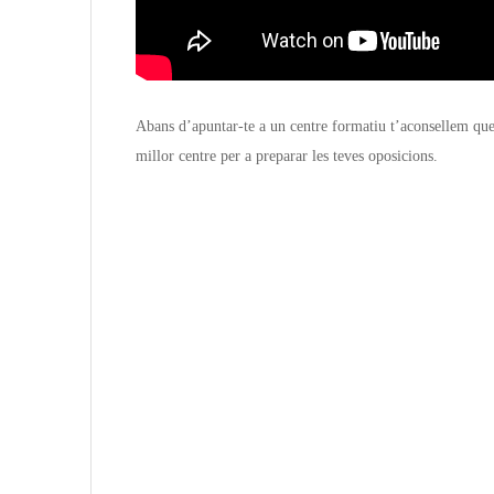
Abans d’apuntar-te a un centre formatiu t’aconsellem que 
millor centre per a preparar les teves oposicions.