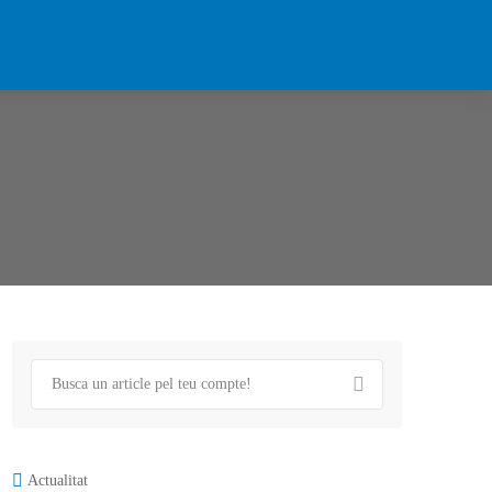
Actualitat