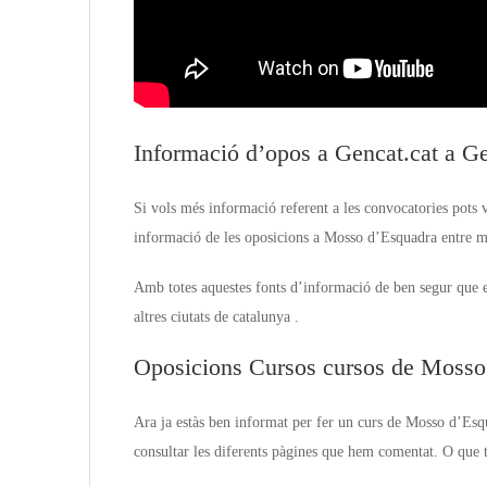
Informació d’opos a Gencat.cat a Ge
Si vols més informació referent a les convocatories pots 
informació de les oposicions a Mosso d’Esquadra entre mo
Amb totes aquestes fonts d’informació de ben segur que e
altres ciutats de catalunya .
Oposicions Cursos cursos de Mosso
Ara ja estàs ben informat per fer un curs de Mosso d’Es
consultar les diferents pàgines que hem comentat. O que t’