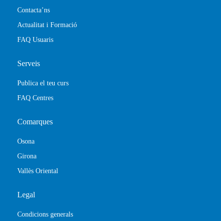
Contacta’ns
Actualitat i Formació
FAQ Usuaris
Serveis
Publica el teu curs
FAQ Centres
Comarques
Osona
Girona
Vallès Oriental
Legal
Condicions generals