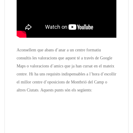
Aconsellem que abans d’anar a un centre formatiu
consultis les valoracions que aquest té a travès de Google
Maps o valoracions d’amics que ja han cursat en el mateix
centre. Hi ha uns requisits indispensables a l’hora d’escollir
el millor centre d’oposicions de Montbrió del Camp o
altres Ciutats. Aquests punts són els següents: