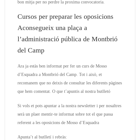
bon mitja per no perdre la proxima convocatoria.
Cursos per preparar les oposicions
Aconsegueix una plaça a
l’administració pública de Montbrió
del Camp
Ara ja estàs ben informat per fer un curs de Mosso
d’Esquadra a Montbrió del Camp. Tot i això, et
recomanem que no deixis de consultar les diferents pàgines
que hem comentat. O que t’apuntis al nostra butlletó
Si vols et pots apuntar a la nostra newsletter i per nosaltres
serà un plaer mentir-te informat sobre tot el que passa
referent a les oposicions de Mosso d’Esquadra
Apunta’t al butlletí i rebràs: