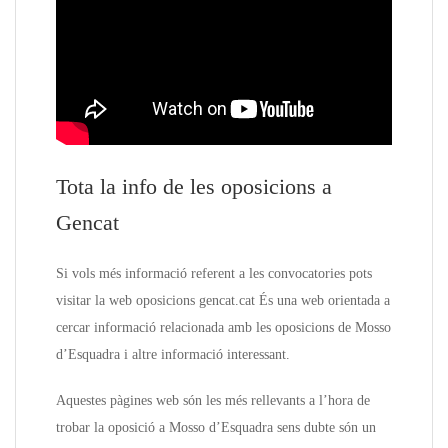
Tota la info de les oposicions a
Gencat
Si vols més informació referent a les convocatories pots
visitar la web oposicions gencat.cat És una web orientada a
cercar informació relacionada amb les oposicions de Mosso
d’Esquadra i altre informació interessant.
Aquestes pàgines web són les més rellevants a l’hora de
trobar la oposició a Mosso d’Esquadra sens dubte són un