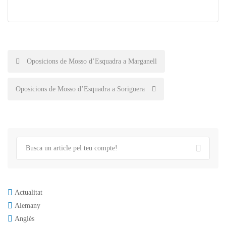
Post
Oposicions de Mosso d’Esquadra a Marganell
navigation
Oposicions de Mosso d’Esquadra a Soriguera
Actualitat
Alemany
Anglès