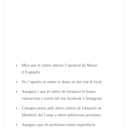
Mira que el centre ofereix l’oposició de Mosso
d’Esquadra
No t’apuntis al centre si abans no has vist el local.
Assegura’t que el centre de formació té bones
valoracions a travès del seu facebook o Instagram.
Comapra preus amb altres centres de formació de
Montbrió del Camp o altres poblacions pròximes.
Assegura que els professors tenen experiència