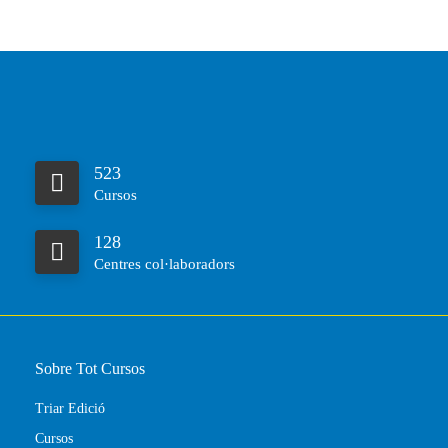
523
Cursos
128
Centres col·laboradors
Sobre Tot Cursos
Triar Edició
Cursos