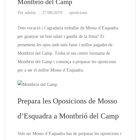
Montbrió del Camp
Per
admin
27/08/2019
oposicions
Tens vocació i t’agradaria treballar de Mosso d’Esquadra
per guanyar un bon salari i gaudir de la feina? Et
presentem les opos amb més futur i millor pagades de
Montbrió del Camp. Troba el teu centre formatiu de
Montbrió del Camp i comença a preparar les oposicions
per a ser el millor Mosso d’Esquadra.
Prepara les Oposicions de Mosso
d’Esquadra a Montbrió del Camp
Vols ser Mosso d’Esquadra has de preparar les oposicions i