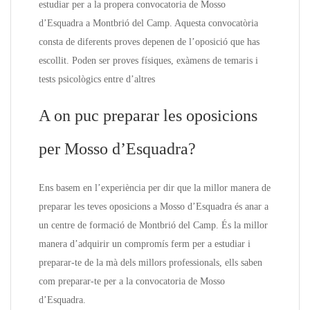
estudiar per a la propera convocatoria de Mosso
d’Esquadra a Montbrió del Camp. Aquesta convocatòria
consta de diferents proves depenen de l’oposició que has
escollit. Poden ser proves físiques, exàmens de temaris i
tests psicològics entre d’altres
A on puc preparar les oposicions
per Mosso d’Esquadra?
Ens basem en l’experiència per dir que la millor manera de
preparar les teves oposicions a Mosso d’Esquadra és anar a
un centre de formació de Montbrió del Camp. És la millor
manera d’adquirir un compromís ferm per a estudiar i
preparar-te de la mà dels millors professionals, ells saben
com preparar-te per a la convocatoria de Mosso
d’Esquadra.