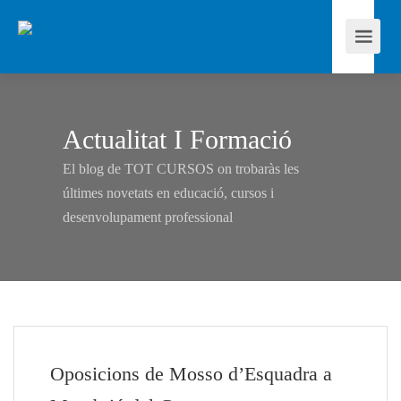
Actualitat I Formació
El blog de TOT CURSOS on trobaràs les
últimes novetats en educació, cursos i
desenvolupament professional
Oposicions de Mosso d’Esquadra a