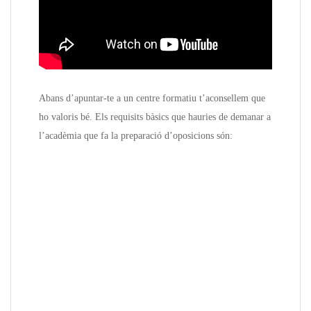
Abans d’apuntar-te a un centre formatiu t’aconsellem que
ho valoris bé. Els requisits bàsics que hauries de demanar a
l’acadèmia que fa la preparació d’oposicions són: