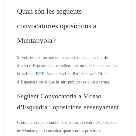
Quan són les seguents
convocatories oposicions a
Muntanyola?
Si vols estar informat de les oposicions que es fan de
Mosso d’Esquadra t’aconsellem que no deixis de consultar
la web del
BOE.
Ja que és el butlletí és la web Oficial
d’Espanya i tot el que hi surt publicat es durà a terme.
Següent Convocatòria a Mosso
d’Esquadra i oposicions ensenyament
Com a altra opció també pots trucar al centre d’oposicions
de Muntanyola i consultar quan són les pròximes