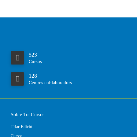
523
Cursos
128
Centres col·laboradors
Sobre Tot Cursos
Triar Edició
Cursos