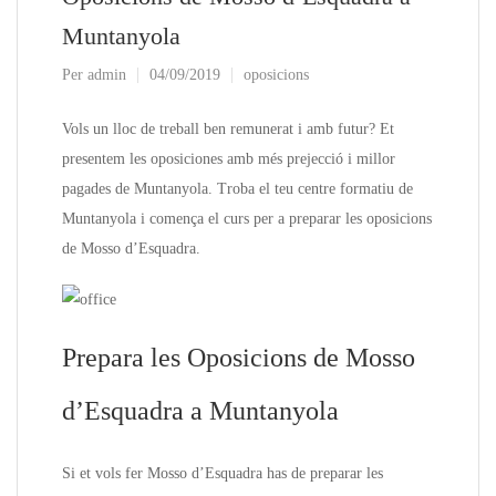
Muntanyola
Per
admin
04/09/2019
oposicions
Vols un lloc de treball ben remunerat i amb futur? Et
presentem les oposiciones amb més prejecció i millor
pagades de Muntanyola. Troba el teu centre formatiu de
Muntanyola i comença el curs per a preparar les oposicions
de Mosso d’Esquadra.
Prepara les Oposicions de Mosso
d’Esquadra a Muntanyola
Si et vols fer Mosso d’Esquadra has de preparar les