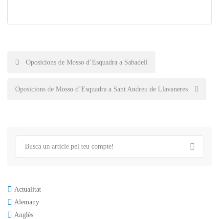
Post
Oposicions de Mosso d’Esquadra a Sabadell
navigation
Oposicions de Mosso d’Esquadra a Sant Andreu de Llavaneres
Actualitat
Alemany
Anglès