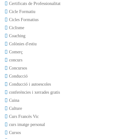
Certificats de Professionalitat
Cicle Formatiu
Cicles Formatius
Ciclisme
Coaching
Colònies d'estiu
Comerç
concurs
Concursos
Conducció
Conducció i autoescoles
conferències i xerrades gratis
Cuina
Culture
Curs Francès Vic
curs imatge personal
Cursos