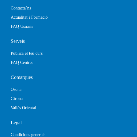
Contacta’ns
Actualitat i Formació
FAQ Usuaris
Serveis
Publica el teu curs
FAQ Centres
Comarques
Osona
Girona
Vallès Oriental
Legal
Condicions generals