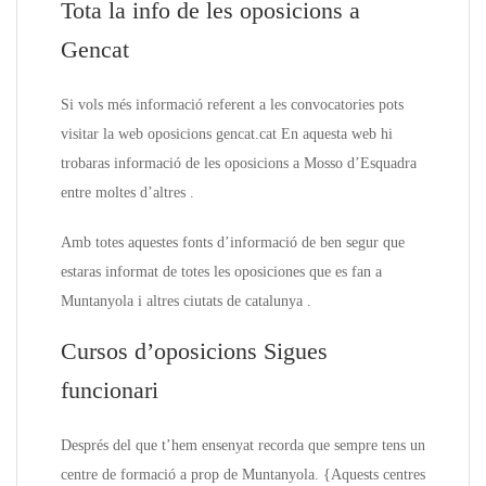
Tota la info de les oposicions a
Gencat
Si vols més informació referent a les convocatories pots
visitar la web oposicions gencat.cat En aquesta web hi
trobaras informació de les oposicions a Mosso d’Esquadra
entre moltes d’altres .
Amb totes aquestes fonts d’informació de ben segur que
estaras informat de totes les oposiciones que es fan a
Muntanyola i altres ciutats de catalunya .
Cursos d’oposicions Sigues
funcionari
Després del que t’hem ensenyat recorda que sempre tens un
centre de formació a prop de Muntanyola. {Aquests centres